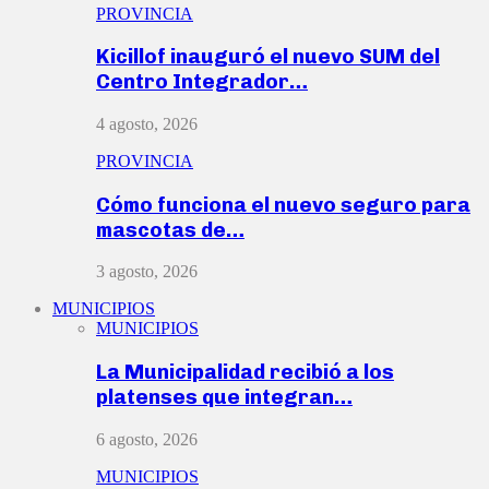
PROVINCIA
Kicillof inauguró el nuevo SUM del
Centro Integrador…
4 agosto, 2026
PROVINCIA
Cómo funciona el nuevo seguro para
mascotas de…
3 agosto, 2026
MUNICIPIOS
MUNICIPIOS
La Municipalidad recibió a los
platenses que integran…
6 agosto, 2026
MUNICIPIOS