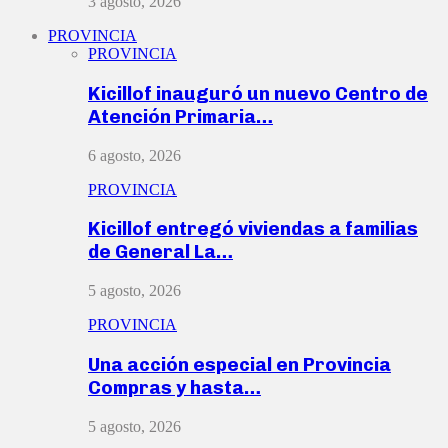
3 agosto, 2026
PROVINCIA
PROVINCIA
Kicillof inauguró un nuevo Centro de
Atención Primaria…
6 agosto, 2026
PROVINCIA
Kicillof entregó viviendas a familias
de General La…
5 agosto, 2026
PROVINCIA
Una acción especial en Provincia
Compras y hasta…
5 agosto, 2026