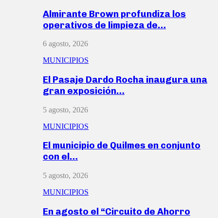
Almirante Brown profundiza los
operativos de limpieza de…
6 agosto, 2026
MUNICIPIOS
El Pasaje Dardo Rocha inaugura una
gran exposición…
5 agosto, 2026
MUNICIPIOS
El municipio de Quilmes en conjunto
con el…
5 agosto, 2026
MUNICIPIOS
En agosto el “Circuito de Ahorro