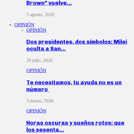
Brown” vuelve…
5 agosto, 2026
OPINIÓN
OPINIÓN
Dos presidentes, dos símbolos: Milei
oculta a San…
29 julio, 2026
OPINIÓN
Te necesitamos, tu ayuda no es un
número
3 marzo, 2026
OPINIÓN
Horas oscuras y sueños rotos: que
los sesenta…