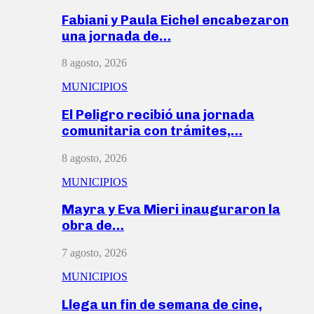
Fabiani y Paula Eichel encabezaron
una jornada de…
8 agosto, 2026
MUNICIPIOS
El Peligro recibió una jornada
comunitaria con trámites,…
8 agosto, 2026
MUNICIPIOS
Mayra y Eva Mieri inauguraron la
obra de…
7 agosto, 2026
MUNICIPIOS
Llega un fin de semana de cine,