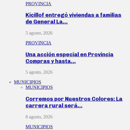
PROVINCIA
Kicillof entregó viviendas a familias
de General La…
5 agosto, 2026
PROVINCIA
Una acción especial en Provincia
Compras y hasta…
5 agosto, 2026
MUNICIPIOS
MUNICIPIOS
Corremos por Nuestros Colores: La
carrera rural será…
8 agosto, 2026
MUNICIPIOS