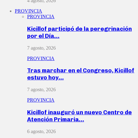
4 agosto, 2026
PROVINCIA
PROVINCIA
Kicillof participó de la peregrinación
por el Día…
7 agosto, 2026
PROVINCIA
Tras marchar en el Congreso, Kicillof
estuvo hoy…
7 agosto, 2026
PROVINCIA
Kicillof inauguró un nuevo Centro de
Atención Primaria…
6 agosto, 2026