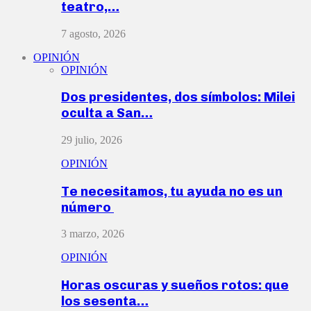
teatro,…
7 agosto, 2026
OPINIÓN
OPINIÓN
Dos presidentes, dos símbolos: Milei
oculta a San…
29 julio, 2026
OPINIÓN
Te necesitamos, tu ayuda no es un
número
3 marzo, 2026
OPINIÓN
Horas oscuras y sueños rotos: que
los sesenta…