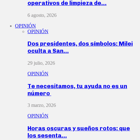
operativos de limpieza de…
6 agosto, 2026
OPINIÓN
OPINIÓN
Dos presidentes, dos símbolos: Milei
oculta a San…
29 julio, 2026
OPINIÓN
Te necesitamos, tu ayuda no es un
número
3 marzo, 2026
OPINIÓN
Horas oscuras y sueños rotos: que
los sesenta…