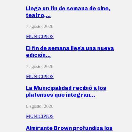
Llega un fin de semana de cine,
teatro,…
7 agosto, 2026
MUNICIPIOS
El fin de semana llega una nueva
edición…
7 agosto, 2026
MUNICIPIOS
La Municipalidad recibió a los
platenses que integran…
6 agosto, 2026
MUNICIPIOS
Almirante Brown profundiza los