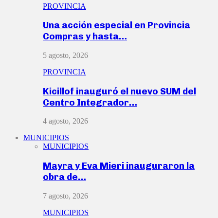
PROVINCIA
Una acción especial en Provincia
Compras y hasta…
5 agosto, 2026
PROVINCIA
Kicillof inauguró el nuevo SUM del
Centro Integrador…
4 agosto, 2026
MUNICIPIOS
MUNICIPIOS
Mayra y Eva Mieri inauguraron la
obra de…
7 agosto, 2026
MUNICIPIOS