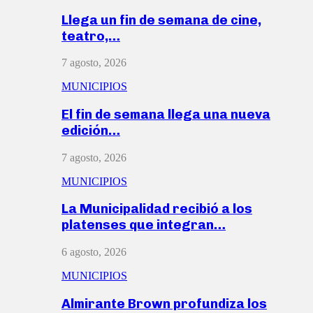
Llega un fin de semana de cine,
teatro,…
7 agosto, 2026
MUNICIPIOS
El fin de semana llega una nueva
edición…
7 agosto, 2026
MUNICIPIOS
La Municipalidad recibió a los
platenses que integran…
6 agosto, 2026
MUNICIPIOS
Almirante Brown profundiza los