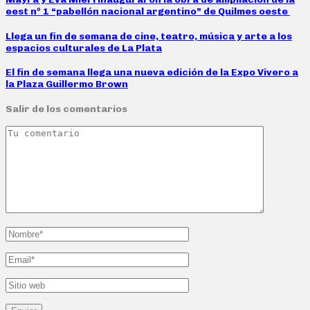
eest nº 1 “pabellón nacional argentino” de Quilmes oeste
Llega un fin de semana de cine, teatro, música y arte a los
espacios culturales de La Plata
El fin de semana llega una nueva edición de la Expo Vivero a
la Plaza Guillermo Brown
Salir de los comentarios