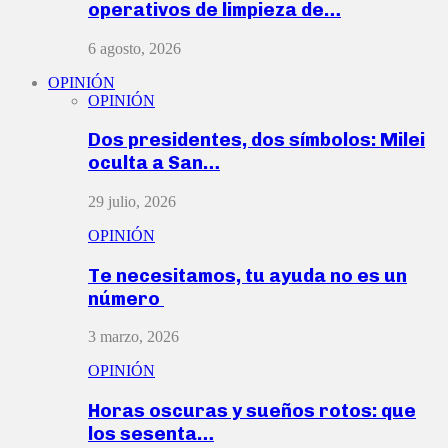
operativos de limpieza de…
6 agosto, 2026
OPINIÓN
OPINIÓN
Dos presidentes, dos símbolos: Milei
oculta a San…
29 julio, 2026
OPINIÓN
Te necesitamos, tu ayuda no es un
número
3 marzo, 2026
OPINIÓN
Horas oscuras y sueños rotos: que
los sesenta…