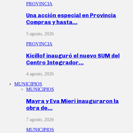
PROVINCIA
Una acción especial en Provincia
Compras y hasta…
5 agosto, 2026
PROVINCIA
Kicillof inauguró el nuevo SUM del
Centro Integrador…
4 agosto, 2026
MUNICIPIOS
MUNICIPIOS
Mayra y Eva Mieri inauguraron la
obra de…
7 agosto, 2026
MUNICIPIOS