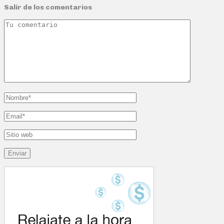
Salir de los comentarios