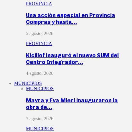
PROVINCIA
Una acción especial en Provincia
Compras y hasta…
5 agosto, 2026
PROVINCIA
Kicillof inauguró el nuevo SUM del
Centro Integrador…
4 agosto, 2026
MUNICIPIOS
MUNICIPIOS
Mayra y Eva Mieri inauguraron la
obra de…
7 agosto, 2026
MUNICIPIOS