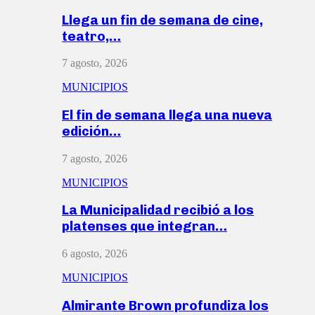
Llega un fin de semana de cine,
teatro,…
7 agosto, 2026
MUNICIPIOS
El fin de semana llega una nueva
edición…
7 agosto, 2026
MUNICIPIOS
La Municipalidad recibió a los
platenses que integran…
6 agosto, 2026
MUNICIPIOS
Almirante Brown profundiza los