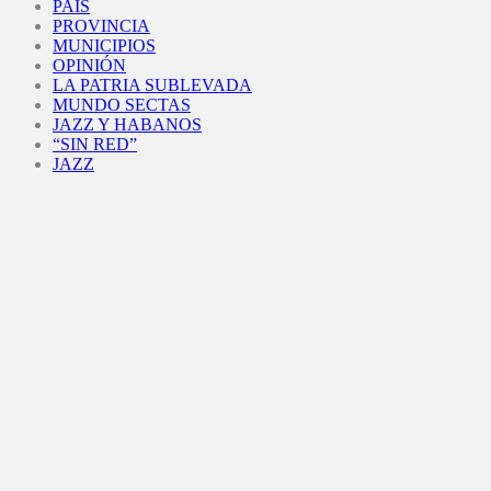
PAÍS
PROVINCIA
MUNICIPIOS
OPINIÓN
LA PATRIA SUBLEVADA
MUNDO SECTAS
JAZZ Y HABANOS
“SIN RED”
JAZZ