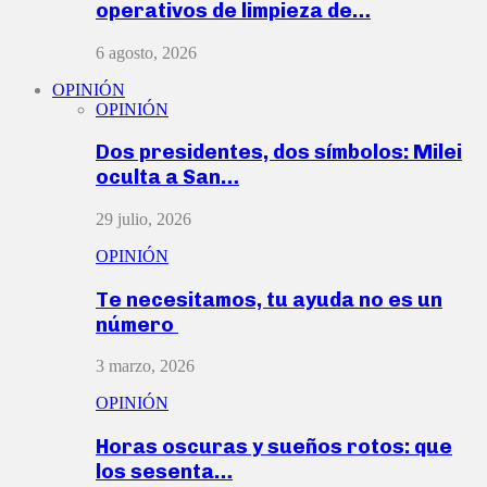
operativos de limpieza de…
6 agosto, 2026
OPINIÓN
OPINIÓN
Dos presidentes, dos símbolos: Milei
oculta a San…
29 julio, 2026
OPINIÓN
Te necesitamos, tu ayuda no es un
número
3 marzo, 2026
OPINIÓN
Horas oscuras y sueños rotos: que
los sesenta…