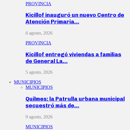
PROVINCIA
Kicillof inauguró un nuevo Centro de
Atención Primaria…
6 agosto, 2026
PROVINCIA
Kicillof entregó viviendas a familias
de General La…
5 agosto, 2026
MUNICIPIOS
MUNICIPIOS
Quilmes: la Patrulla urbana municipal
secuestró más de…
9 agosto, 2026
MUNICIPIOS