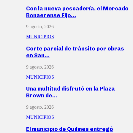
Con la nueva pescadería, el Mercado
Bonaerense Fijo…
9 agosto, 2026
MUNICIPIOS
Corte parcial de tránsito por obras
en San…
9 agosto, 2026
MUNICIPIOS
Una multitud disfrutó en la Plaza
Brown de…
9 agosto, 2026
MUNICIPIOS
El municipio de Quilmes entregó