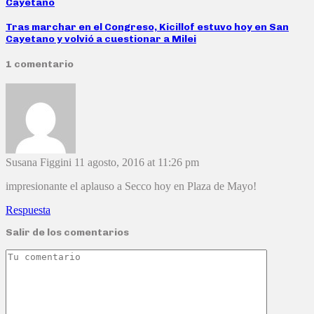
Cayetano
Tras marchar en el Congreso, Kicillof estuvo hoy en San
Cayetano y volvió a cuestionar a Milei
1 comentario
Susana Figgini
11 agosto, 2016 at 11:26 pm
impresionante el aplauso a Secco hoy en Plaza de Mayo!
Respuesta
Salir de los comentarios