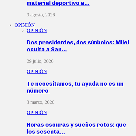
material deportivo a…
9 agosto, 2026
OPINIÓN
OPINIÓN
Dos presidentes, dos símbolos: Milei
oculta a San…
29 julio, 2026
OPINIÓN
Te necesitamos, tu ayuda no es un
número
3 marzo, 2026
OPINIÓN
Horas oscuras y sueños rotos: que
los sesenta…