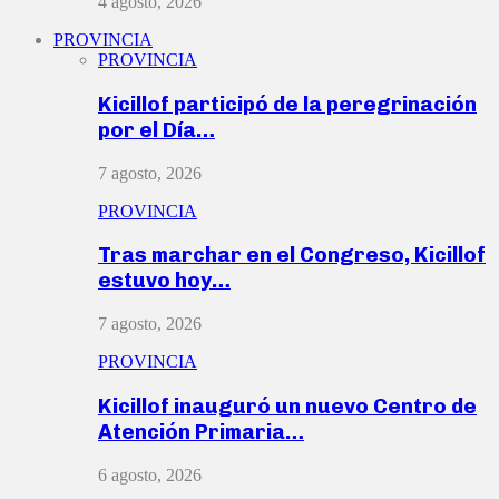
4 agosto, 2026
PROVINCIA
PROVINCIA
Kicillof participó de la peregrinación
por el Día…
7 agosto, 2026
PROVINCIA
Tras marchar en el Congreso, Kicillof
estuvo hoy…
7 agosto, 2026
PROVINCIA
Kicillof inauguró un nuevo Centro de
Atención Primaria…
6 agosto, 2026