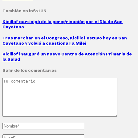
También en info135
Kicillof participó de la peregrinación por el Día de San
Cayetano
Tras marchar en el Congreso, Kicillof estuvo hoy en San
Cayetano y volvió a cuestionar a Milei
Kicillof inauguró un nuevo Centro de Atención Primaria de
la Salud
Salir de los comentarios