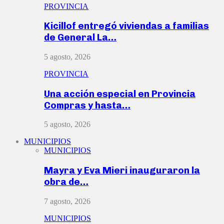
PROVINCIA
Kicillof entregó viviendas a familias
de General La…
5 agosto, 2026
PROVINCIA
Una acción especial en Provincia
Compras y hasta…
5 agosto, 2026
MUNICIPIOS
MUNICIPIOS
Mayra y Eva Mieri inauguraron la
obra de…
7 agosto, 2026
MUNICIPIOS