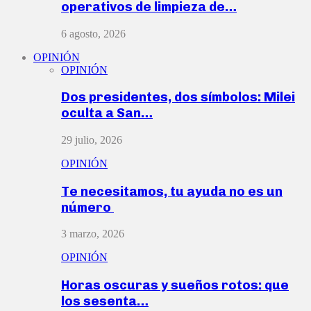
operativos de limpieza de…
6 agosto, 2026
OPINIÓN
OPINIÓN
Dos presidentes, dos símbolos: Milei
oculta a San…
29 julio, 2026
OPINIÓN
Te necesitamos, tu ayuda no es un
número
3 marzo, 2026
OPINIÓN
Horas oscuras y sueños rotos: que
los sesenta…