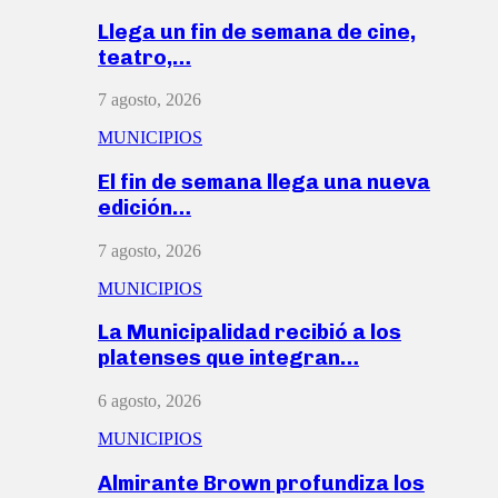
Llega un fin de semana de cine,
teatro,…
7 agosto, 2026
MUNICIPIOS
El fin de semana llega una nueva
edición…
7 agosto, 2026
MUNICIPIOS
La Municipalidad recibió a los
platenses que integran…
6 agosto, 2026
MUNICIPIOS
Almirante Brown profundiza los