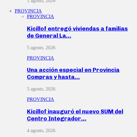
1 agosto, 2026
PROVINCIA
PROVINCIA
Kicillof entregó viviendas a familias
de General La…
5 agosto, 2026
PROVINCIA
Una acción especial en Provincia
Compras y hasta…
5 agosto, 2026
PROVINCIA
Kicillof inauguró el nuevo SUM del
Centro Integrador…
4 agosto, 2026