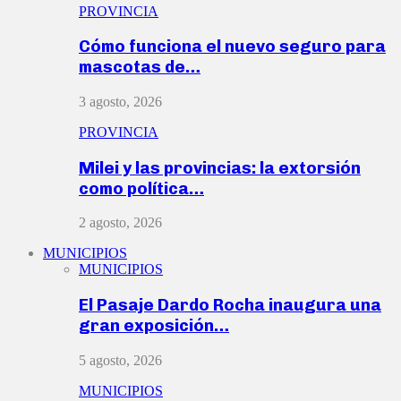
PROVINCIA
Cómo funciona el nuevo seguro para
mascotas de…
3 agosto, 2026
PROVINCIA
Milei y las provincias: la extorsión
como política…
2 agosto, 2026
MUNICIPIOS
MUNICIPIOS
El Pasaje Dardo Rocha inaugura una
gran exposición…
5 agosto, 2026
MUNICIPIOS