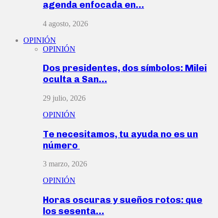
agenda enfocada en…
4 agosto, 2026
OPINIÓN
OPINIÓN
Dos presidentes, dos símbolos: Milei
oculta a San…
29 julio, 2026
OPINIÓN
Te necesitamos, tu ayuda no es un
número
3 marzo, 2026
OPINIÓN
Horas oscuras y sueños rotos: que
los sesenta…