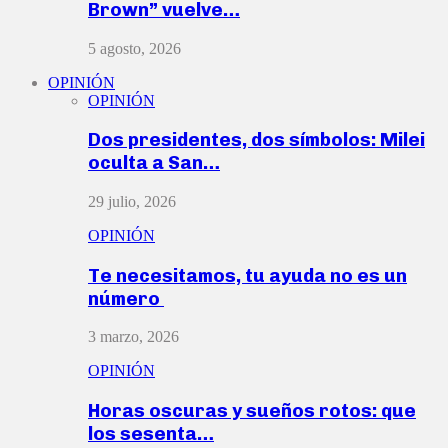
Brown” vuelve…
5 agosto, 2026
OPINIÓN
OPINIÓN
Dos presidentes, dos símbolos: Milei
oculta a San…
29 julio, 2026
OPINIÓN
Te necesitamos, tu ayuda no es un
número
3 marzo, 2026
OPINIÓN
Horas oscuras y sueños rotos: que
los sesenta…