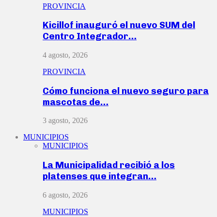
PROVINCIA
Kicillof inauguró el nuevo SUM del
Centro Integrador…
4 agosto, 2026
PROVINCIA
Cómo funciona el nuevo seguro para
mascotas de…
3 agosto, 2026
MUNICIPIOS
MUNICIPIOS
La Municipalidad recibió a los
platenses que integran…
6 agosto, 2026
MUNICIPIOS