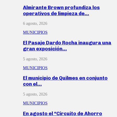
Almirante Brown profundiza los
operativos de limpieza de…
6 agosto, 2026
MUNICIPIOS
El Pasaje Dardo Rocha inaugura una
gran exposición…
5 agosto, 2026
MUNICIPIOS
El municipio de Quilmes en conjunto
con el…
5 agosto, 2026
MUNICIPIOS
En agosto el “Circuito de Ahorro