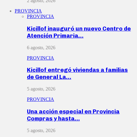
2 agosto, 2026
PROVINCIA
PROVINCIA
Kicillof inauguró un nuevo Centro de
Atención Primaria…
6 agosto, 2026
PROVINCIA
Kicillof entregó viviendas a familias
de General La…
5 agosto, 2026
PROVINCIA
Una acción especial en Provincia
Compras y hasta…
5 agosto, 2026