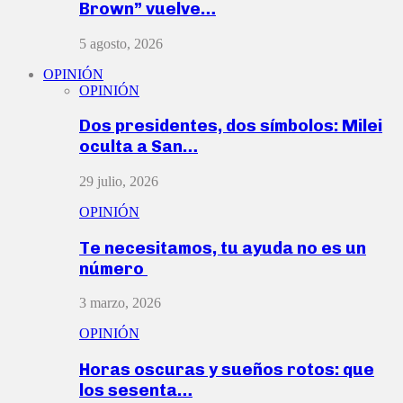
Brown” vuelve…
5 agosto, 2026
OPINIÓN
OPINIÓN
Dos presidentes, dos símbolos: Milei
oculta a San…
29 julio, 2026
OPINIÓN
Te necesitamos, tu ayuda no es un
número
3 marzo, 2026
OPINIÓN
Horas oscuras y sueños rotos: que
los sesenta…