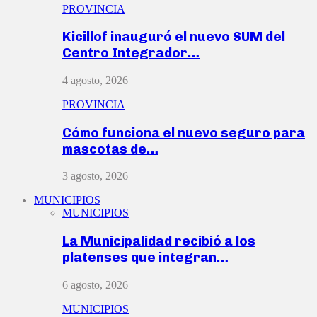
PROVINCIA
Kicillof inauguró el nuevo SUM del
Centro Integrador…
4 agosto, 2026
PROVINCIA
Cómo funciona el nuevo seguro para
mascotas de…
3 agosto, 2026
MUNICIPIOS
MUNICIPIOS
La Municipalidad recibió a los
platenses que integran…
6 agosto, 2026
MUNICIPIOS