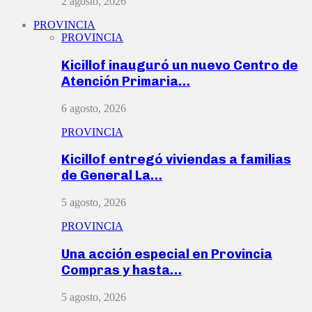
2 agosto, 2026
PROVINCIA
PROVINCIA
Kicillof inauguró un nuevo Centro de
Atención Primaria…
6 agosto, 2026
PROVINCIA
Kicillof entregó viviendas a familias
de General La…
5 agosto, 2026
PROVINCIA
Una acción especial en Provincia
Compras y hasta…
5 agosto, 2026