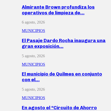
Almirante Brown profundiza los
operativos de limpieza de…
6 agosto, 2026
MUNICIPIOS
El Pasaje Dardo Rocha inaugura una
gran exposición…
5 agosto, 2026
MUNICIPIOS
El municipio de Quilmes en conjunto
con el…
5 agosto, 2026
MUNICIPIOS
En agosto el “Circuito de Ahorro