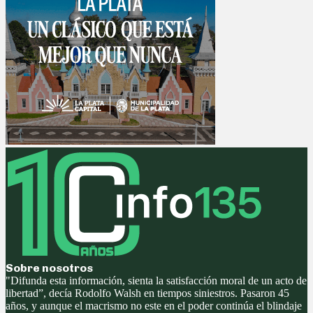
Sobre nosotros
"Difunda esta información, sienta la satisfacción moral de un acto de
libertad”, decía Rodolfo Walsh en tiempos siniestros. Pasaron 45
años, y aunque el macrismo no este en el poder continúa el blindaje