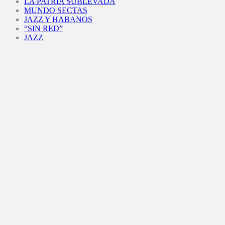
LA PATRIA SUBLEVADA
MUNDO SECTAS
JAZZ Y HABANOS
“SIN RED”
JAZZ