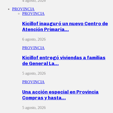
4 agosto, 2026
PROVINCIA
PROVINCIA
Kicillof inauguró un nuevo Centro de
Atención Primaria…
6 agosto, 2026
PROVINCIA
Kicillof entregó viviendas a familias
de General La…
5 agosto, 2026
PROVINCIA
Una acción especial en Provincia
Compras y hasta…
5 agosto, 2026