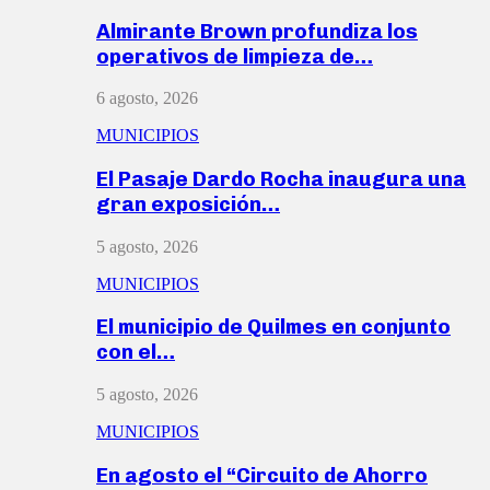
Almirante Brown profundiza los
operativos de limpieza de…
6 agosto, 2026
MUNICIPIOS
El Pasaje Dardo Rocha inaugura una
gran exposición…
5 agosto, 2026
MUNICIPIOS
El municipio de Quilmes en conjunto
con el…
5 agosto, 2026
MUNICIPIOS
En agosto el “Circuito de Ahorro