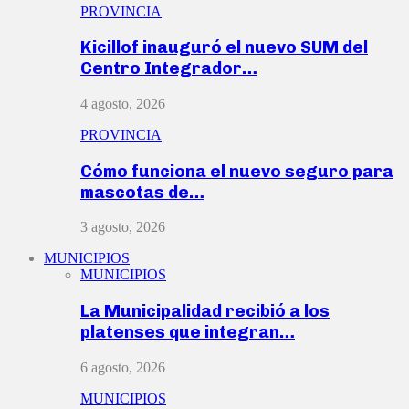
PROVINCIA
Kicillof inauguró el nuevo SUM del
Centro Integrador…
4 agosto, 2026
PROVINCIA
Cómo funciona el nuevo seguro para
mascotas de…
3 agosto, 2026
MUNICIPIOS
MUNICIPIOS
La Municipalidad recibió a los
platenses que integran…
6 agosto, 2026
MUNICIPIOS