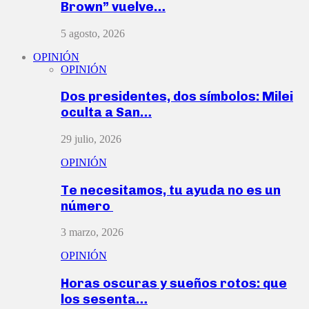
Brown” vuelve…
5 agosto, 2026
OPINIÓN
OPINIÓN
Dos presidentes, dos símbolos: Milei
oculta a San…
29 julio, 2026
OPINIÓN
Te necesitamos, tu ayuda no es un
número
3 marzo, 2026
OPINIÓN
Horas oscuras y sueños rotos: que
los sesenta…