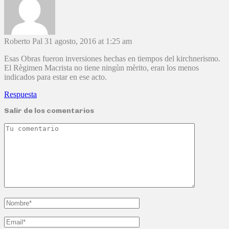
Roberto Pal
31 agosto, 2016 at 1:25 am
Esas Obras fueron inversiones hechas en tiempos del kirchnerismo.
El Règimen Macrista no tiene ningùn mèrito, eran los menos
indicados para estar en ese acto.
Respuesta
Salir de los comentarios