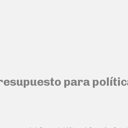
esupuesto para política