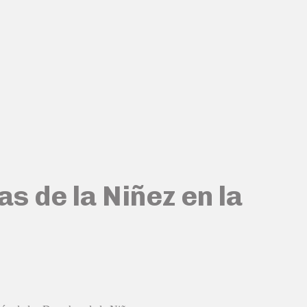
s de la Niñez en la