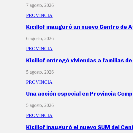
7 agosto, 2026
PROVINCIA
Kicillof inauguró un nuevo Centro de 
6 agosto, 2026
PROVINCIA
Kicillof entregó viviendas a familias d
5 agosto, 2026
PROVINCIA
Una acción especial en Provincia Com
5 agosto, 2026
PROVINCIA
Kicillof inauguró el nuevo SUM del Ce