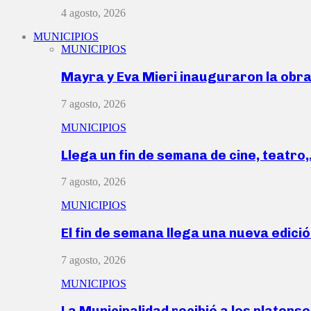
4 agosto, 2026
MUNICIPIOS
MUNICIPIOS
Mayra y Eva Mieri inauguraron la obr
7 agosto, 2026
MUNICIPIOS
Llega un fin de semana de cine, teatro
7 agosto, 2026
MUNICIPIOS
El fin de semana llega una nueva edici
7 agosto, 2026
MUNICIPIOS
La Municipalidad recibió a los platen