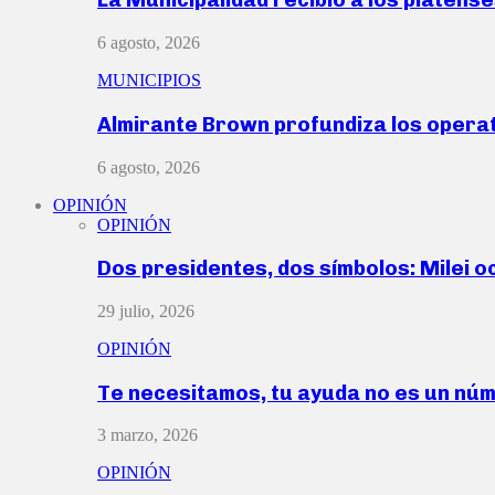
6 agosto, 2026
MUNICIPIOS
Almirante Brown profundiza los operat
6 agosto, 2026
OPINIÓN
OPINIÓN
Dos presidentes, dos símbolos: Milei o
29 julio, 2026
OPINIÓN
Te necesitamos, tu ayuda no es un nú
3 marzo, 2026
OPINIÓN