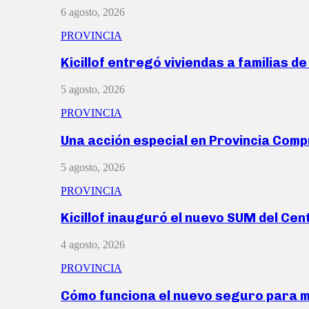
6 agosto, 2026
PROVINCIA
Kicillof entregó viviendas a familias d
5 agosto, 2026
PROVINCIA
Una acción especial en Provincia Com
5 agosto, 2026
PROVINCIA
Kicillof inauguró el nuevo SUM del Ce
4 agosto, 2026
PROVINCIA
Cómo funciona el nuevo seguro para 