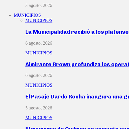
3 agosto, 2026
MUNICIPIOS
MUNICIPIOS
La Municipalidad recibió a los platen
6 agosto, 2026
MUNICIPIOS
Almirante Brown profundiza los operat
6 agosto, 2026
MUNICIPIOS
El Pasaje Dardo Rocha inaugura una g
5 agosto, 2026
MUNICIPIOS
El municipio de Quilmes en conjunto co