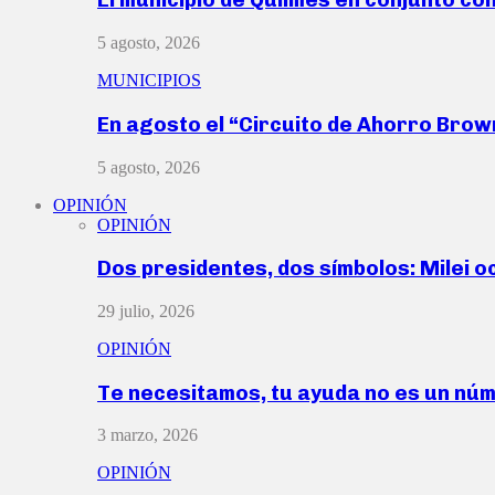
5 agosto, 2026
MUNICIPIOS
En agosto el “Circuito de Ahorro Bro
5 agosto, 2026
OPINIÓN
OPINIÓN
Dos presidentes, dos símbolos: Milei o
29 julio, 2026
OPINIÓN
Te necesitamos, tu ayuda no es un nú
3 marzo, 2026
OPINIÓN