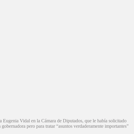
Eugenia Vidal en la Cámara de Diputados, que le había solicitado
la gobernadora pero para tratar “asuntos verdaderamente importantes”