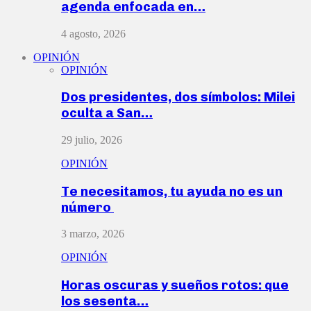
agenda enfocada en…
4 agosto, 2026
OPINIÓN
OPINIÓN
Dos presidentes, dos símbolos: Milei
oculta a San…
29 julio, 2026
OPINIÓN
Te necesitamos, tu ayuda no es un
número
3 marzo, 2026
OPINIÓN
Horas oscuras y sueños rotos: que
los sesenta…