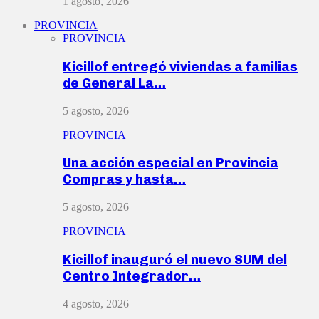
1 agosto, 2026
PROVINCIA
PROVINCIA
Kicillof entregó viviendas a familias
de General La…
5 agosto, 2026
PROVINCIA
Una acción especial en Provincia
Compras y hasta…
5 agosto, 2026
PROVINCIA
Kicillof inauguró el nuevo SUM del
Centro Integrador…
4 agosto, 2026