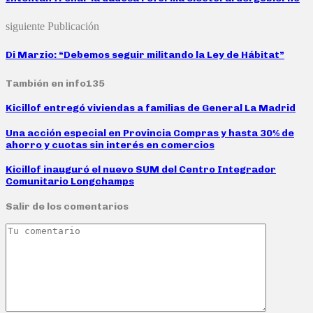
siguiente Publicación
Di Marzio: “Debemos seguir militando la Ley de Hábitat”
También en info135
Kicillof entregó viviendas a familias de General La Madrid
Una acción especial en Provincia Compras y hasta 30% de
ahorro y cuotas sin interés en comercios
Kicillof inauguró el nuevo SUM del Centro Integrador
Comunitario Longchamps
Salir de los comentarios