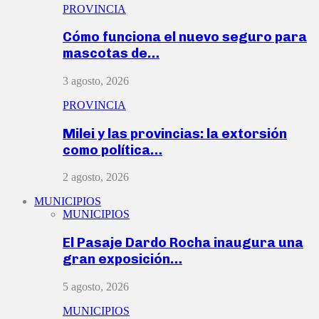
PROVINCIA
Cómo funciona el nuevo seguro para
mascotas de…
3 agosto, 2026
PROVINCIA
Milei y las provincias: la extorsión
como política…
2 agosto, 2026
MUNICIPIOS
MUNICIPIOS
El Pasaje Dardo Rocha inaugura una
gran exposición…
5 agosto, 2026
MUNICIPIOS