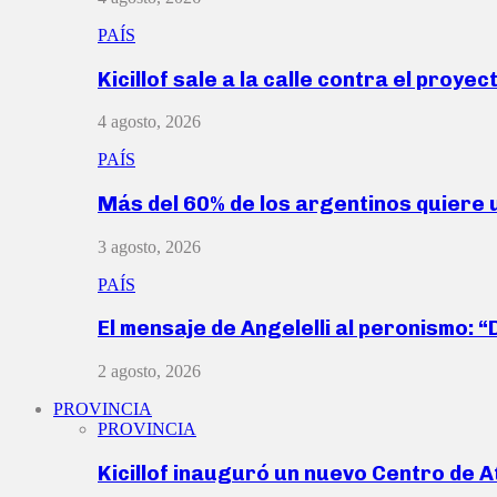
PAÍS
Kicillof sale a la calle contra el proye
4 agosto, 2026
PAÍS
Más del 60% de los argentinos quiere
3 agosto, 2026
PAÍS
El mensaje de Angelelli al peronismo: 
2 agosto, 2026
PROVINCIA
PROVINCIA
Kicillof inauguró un nuevo Centro de 