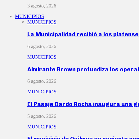
3 agosto, 2026
MUNICIPIOS
MUNICIPIOS
La Municipalidad recibió a los platen
6 agosto, 2026
MUNICIPIOS
Almirante Brown profundiza los operat
6 agosto, 2026
MUNICIPIOS
El Pasaje Dardo Rocha inaugura una g
5 agosto, 2026
MUNICIPIOS
El municipio de Quilmes en conjunto co