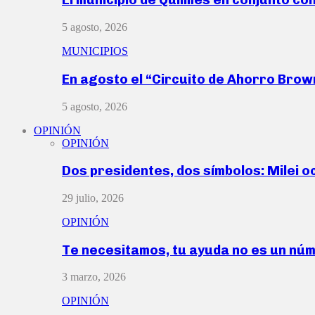
5 agosto, 2026
MUNICIPIOS
En agosto el “Circuito de Ahorro Bro
5 agosto, 2026
OPINIÓN
OPINIÓN
Dos presidentes, dos símbolos: Milei o
29 julio, 2026
OPINIÓN
Te necesitamos, tu ayuda no es un nú
3 marzo, 2026
OPINIÓN