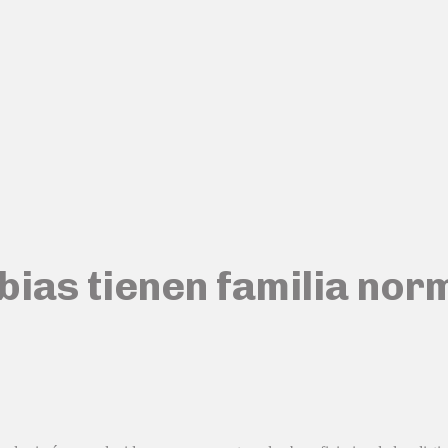
ias tienen familia norm