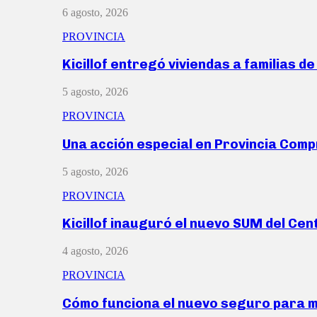
6 agosto, 2026
PROVINCIA
Kicillof entregó viviendas a familias d
5 agosto, 2026
PROVINCIA
Una acción especial en Provincia Com
5 agosto, 2026
PROVINCIA
Kicillof inauguró el nuevo SUM del Ce
4 agosto, 2026
PROVINCIA
Cómo funciona el nuevo seguro para 