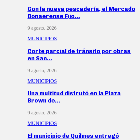
Con la nueva pescadería, el Mercado
Bonaerense Fijo…
9 agosto, 2026
MUNICIPIOS
Corte parcial de tránsito por obras
en San…
9 agosto, 2026
MUNICIPIOS
Una multitud disfrutó en la Plaza
Brown de…
9 agosto, 2026
MUNICIPIOS
El municipio de Quilmes entregó