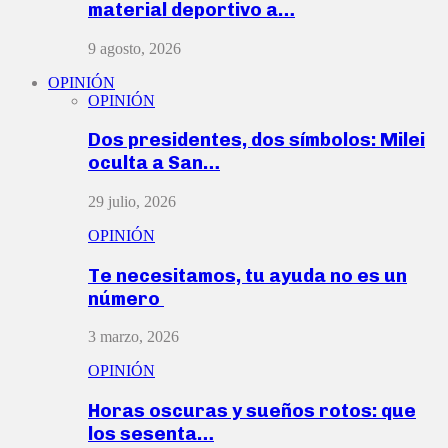
material deportivo a…
9 agosto, 2026
OPINIÓN
OPINIÓN
Dos presidentes, dos símbolos: Milei
oculta a San…
29 julio, 2026
OPINIÓN
Te necesitamos, tu ayuda no es un
número
3 marzo, 2026
OPINIÓN
Horas oscuras y sueños rotos: que
los sesenta…