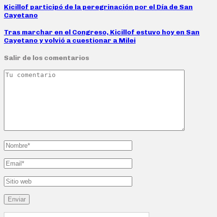
Kicillof participó de la peregrinación por el Día de San
Cayetano
Tras marchar en el Congreso, Kicillof estuvo hoy en San
Cayetano y volvió a cuestionar a Milei
Salir de los comentarios