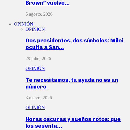
Brown” vuelve…
5 agosto, 2026
OPINIÓN
OPINIÓN
Dos presidentes, dos símbolos: Milei
oculta a San…
29 julio, 2026
OPINIÓN
Te necesitamos, tu ayuda no es un
número
3 marzo, 2026
OPINIÓN
Horas oscuras y sueños rotos: que
los sesenta…