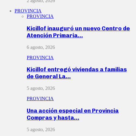
2 agosto, 2026
PROVINCIA
PROVINCIA
Kicillof inauguró un nuevo Centro de
Atención Primaria…
6 agosto, 2026
PROVINCIA
Kicillof entregó viviendas a familias
de General La…
5 agosto, 2026
PROVINCIA
Una acción especial en Provincia
Compras y hasta…
5 agosto, 2026