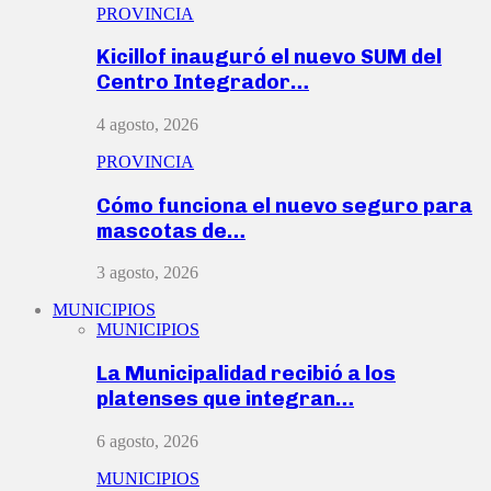
PROVINCIA
Kicillof inauguró el nuevo SUM del
Centro Integrador…
4 agosto, 2026
PROVINCIA
Cómo funciona el nuevo seguro para
mascotas de…
3 agosto, 2026
MUNICIPIOS
MUNICIPIOS
La Municipalidad recibió a los
platenses que integran…
6 agosto, 2026
MUNICIPIOS