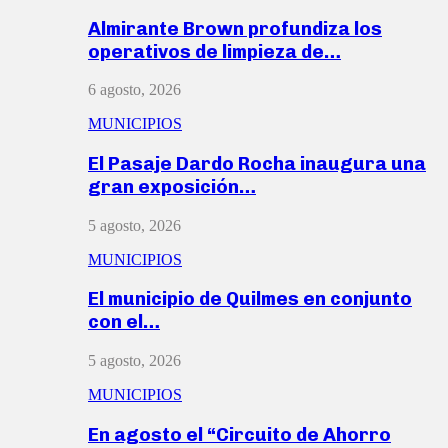
Almirante Brown profundiza los
operativos de limpieza de…
6 agosto, 2026
MUNICIPIOS
El Pasaje Dardo Rocha inaugura una
gran exposición…
5 agosto, 2026
MUNICIPIOS
El municipio de Quilmes en conjunto
con el…
5 agosto, 2026
MUNICIPIOS
En agosto el “Circuito de Ahorro