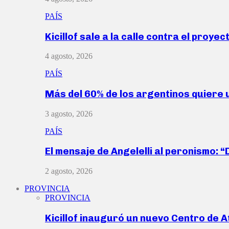
PAÍS
Kicillof sale a la calle contra el proye
4 agosto, 2026
PAÍS
Más del 60% de los argentinos quiere
3 agosto, 2026
PAÍS
El mensaje de Angelelli al peronismo: 
2 agosto, 2026
PROVINCIA
PROVINCIA
Kicillof inauguró un nuevo Centro de 