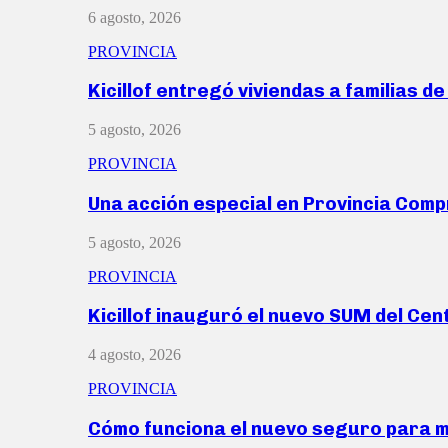
6 agosto, 2026
PROVINCIA
Kicillof entregó viviendas a familias d
5 agosto, 2026
PROVINCIA
Una acción especial en Provincia Com
5 agosto, 2026
PROVINCIA
Kicillof inauguró el nuevo SUM del Ce
4 agosto, 2026
PROVINCIA
Cómo funciona el nuevo seguro para 