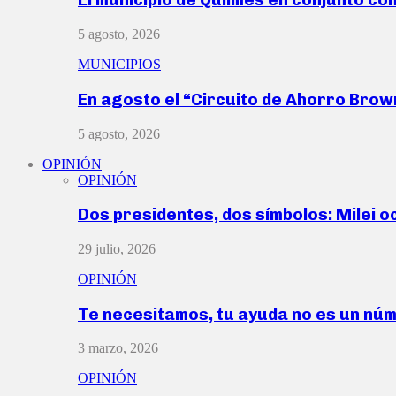
5 agosto, 2026
MUNICIPIOS
En agosto el “Circuito de Ahorro Bro
5 agosto, 2026
OPINIÓN
OPINIÓN
Dos presidentes, dos símbolos: Milei o
29 julio, 2026
OPINIÓN
Te necesitamos, tu ayuda no es un nú
3 marzo, 2026
OPINIÓN