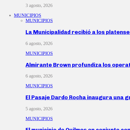
3 agosto, 2026
MUNICIPIOS
MUNICIPIOS
La Municipalidad recibió a los platen
6 agosto, 2026
MUNICIPIOS
Almirante Brown profundiza los operat
6 agosto, 2026
MUNICIPIOS
El Pasaje Dardo Rocha inaugura una g
5 agosto, 2026
MUNICIPIOS
El municipio de Quilmes en conjunto co