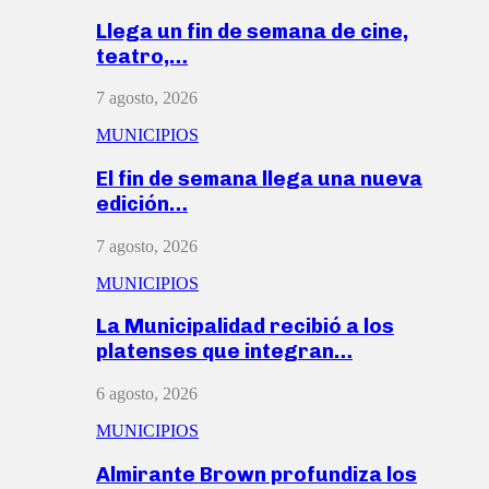
Llega un fin de semana de cine,
teatro,…
7 agosto, 2026
MUNICIPIOS
El fin de semana llega una nueva
edición…
7 agosto, 2026
MUNICIPIOS
La Municipalidad recibió a los
platenses que integran…
6 agosto, 2026
MUNICIPIOS
Almirante Brown profundiza los