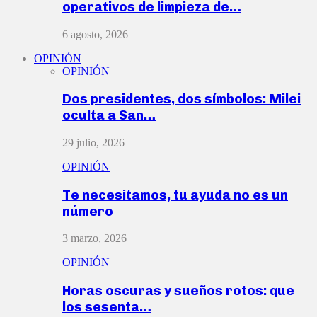
operativos de limpieza de…
6 agosto, 2026
OPINIÓN
OPINIÓN
Dos presidentes, dos símbolos: Milei
oculta a San…
29 julio, 2026
OPINIÓN
Te necesitamos, tu ayuda no es un
número
3 marzo, 2026
OPINIÓN
Horas oscuras y sueños rotos: que
los sesenta…