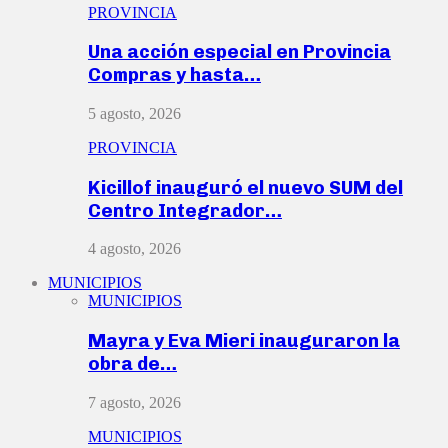
PROVINCIA
Una acción especial en Provincia
Compras y hasta…
5 agosto, 2026
PROVINCIA
Kicillof inauguró el nuevo SUM del
Centro Integrador…
4 agosto, 2026
MUNICIPIOS
MUNICIPIOS
Mayra y Eva Mieri inauguraron la
obra de…
7 agosto, 2026
MUNICIPIOS