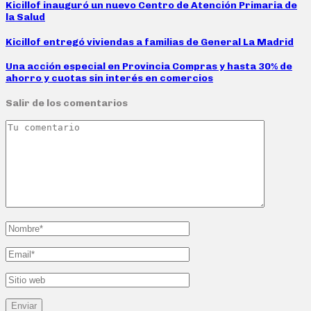
Kicillof inauguró un nuevo Centro de Atención Primaria de
la Salud
Kicillof entregó viviendas a familias de General La Madrid
Una acción especial en Provincia Compras y hasta 30% de
ahorro y cuotas sin interés en comercios
Salir de los comentarios