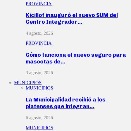
PROVINCIA
Kicillof inauguró el nuevo SUM del
Centro Integrador…
4 agosto, 2026
PROVINCIA
Cómo funciona el nuevo seguro para
mascotas de…
3 agosto, 2026
MUNICIPIOS
MUNICIPIOS
La Municipalidad recibió a los
platenses que integran…
6 agosto, 2026
MUNICIPIOS