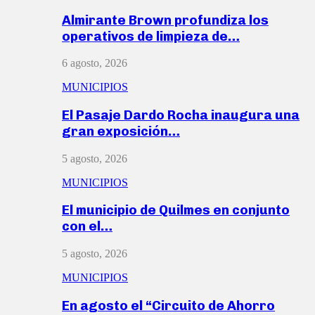
Almirante Brown profundiza los
operativos de limpieza de…
6 agosto, 2026
MUNICIPIOS
El Pasaje Dardo Rocha inaugura una
gran exposición…
5 agosto, 2026
MUNICIPIOS
El municipio de Quilmes en conjunto
con el…
5 agosto, 2026
MUNICIPIOS
En agosto el “Circuito de Ahorro