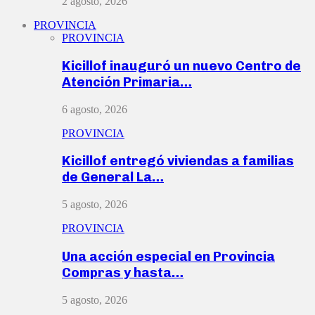
2 agosto, 2026
PROVINCIA
PROVINCIA
Kicillof inauguró un nuevo Centro de
Atención Primaria…
6 agosto, 2026
PROVINCIA
Kicillof entregó viviendas a familias
de General La…
5 agosto, 2026
PROVINCIA
Una acción especial en Provincia
Compras y hasta…
5 agosto, 2026