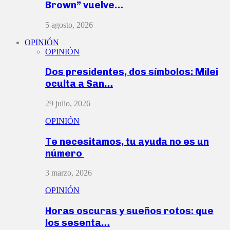
Brown” vuelve…
5 agosto, 2026
OPINIÓN
OPINIÓN
Dos presidentes, dos símbolos: Milei
oculta a San…
29 julio, 2026
OPINIÓN
Te necesitamos, tu ayuda no es un
número
3 marzo, 2026
OPINIÓN
Horas oscuras y sueños rotos: que
los sesenta…