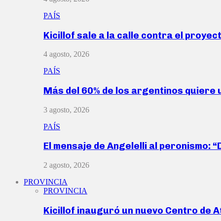
PAÍS
Kicillof sale a la calle contra el proye
4 agosto, 2026
PAÍS
Más del 60% de los argentinos quiere
3 agosto, 2026
PAÍS
El mensaje de Angelelli al peronismo: 
2 agosto, 2026
PROVINCIA
PROVINCIA
Kicillof inauguró un nuevo Centro de 