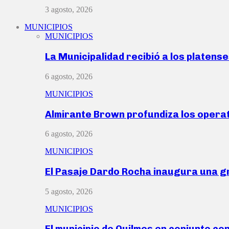
3 agosto, 2026
MUNICIPIOS
MUNICIPIOS
La Municipalidad recibió a los platen
6 agosto, 2026
MUNICIPIOS
Almirante Brown profundiza los operat
6 agosto, 2026
MUNICIPIOS
El Pasaje Dardo Rocha inaugura una g
5 agosto, 2026
MUNICIPIOS
El municipio de Quilmes en conjunto co