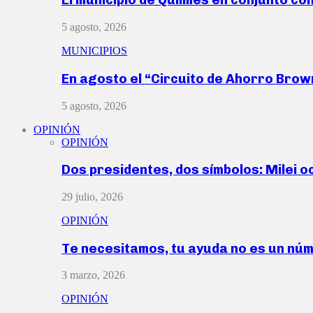
5 agosto, 2026
MUNICIPIOS
En agosto el “Circuito de Ahorro Bro
5 agosto, 2026
OPINIÓN
OPINIÓN
Dos presidentes, dos símbolos: Milei o
29 julio, 2026
OPINIÓN
Te necesitamos, tu ayuda no es un nú
3 marzo, 2026
OPINIÓN