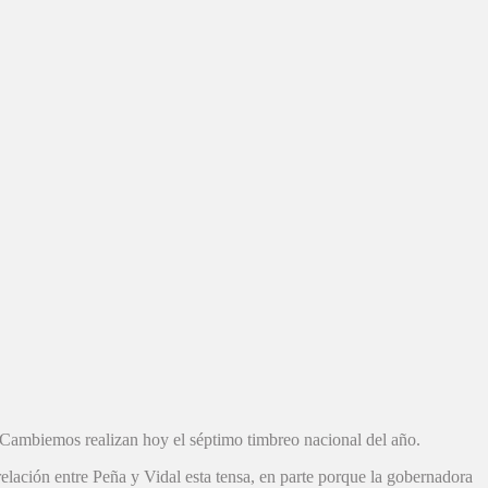
an Cambiemos realizan hoy el séptimo timbreo nacional del año.
 relación entre Peña y Vidal esta tensa, en parte porque la gobernadora