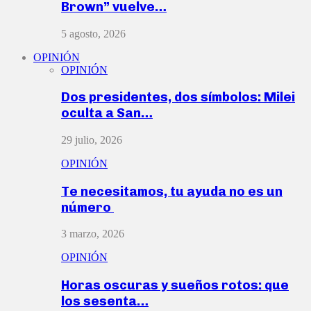
Brown” vuelve…
5 agosto, 2026
OPINIÓN
OPINIÓN
Dos presidentes, dos símbolos: Milei
oculta a San…
29 julio, 2026
OPINIÓN
Te necesitamos, tu ayuda no es un
número
3 marzo, 2026
OPINIÓN
Horas oscuras y sueños rotos: que
los sesenta…