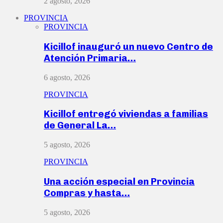
2 agosto, 2026
PROVINCIA
PROVINCIA
Kicillof inauguró un nuevo Centro de
Atención Primaria…
6 agosto, 2026
PROVINCIA
Kicillof entregó viviendas a familias
de General La…
5 agosto, 2026
PROVINCIA
Una acción especial en Provincia
Compras y hasta…
5 agosto, 2026