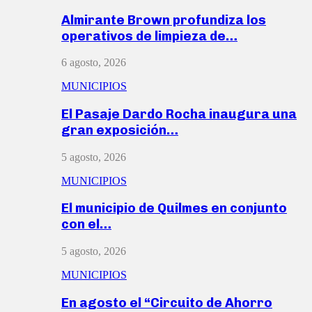
Almirante Brown profundiza los
operativos de limpieza de…
6 agosto, 2026
MUNICIPIOS
El Pasaje Dardo Rocha inaugura una
gran exposición…
5 agosto, 2026
MUNICIPIOS
El municipio de Quilmes en conjunto
con el…
5 agosto, 2026
MUNICIPIOS
En agosto el “Circuito de Ahorro