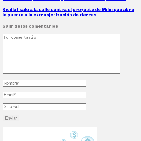
Kicillof sale a la calle contra el proyecto de Milei que abre
la puerta a la extranjerización de tierras
Salir de los comentarios