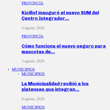
PROVINCIA
Kicillof inauguró el nuevo SUM del
Centro Integrador…
4 agosto, 2026
PROVINCIA
Cómo funciona el nuevo seguro para
mascotas de…
3 agosto, 2026
MUNICIPIOS
MUNICIPIOS
La Municipalidad recibió a los
platenses que integran…
6 agosto, 2026
MUNICIPIOS