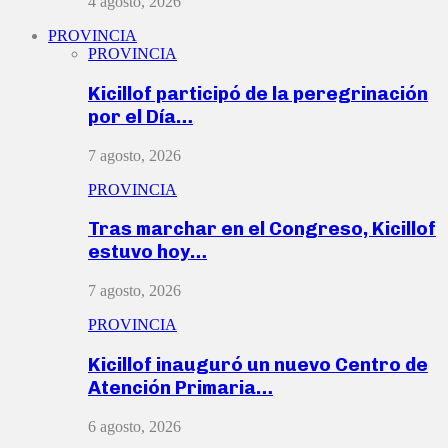
4 agosto, 2026
PROVINCIA
PROVINCIA
Kicillof participó de la peregrinación
por el Día…
7 agosto, 2026
PROVINCIA
Tras marchar en el Congreso, Kicillof
estuvo hoy…
7 agosto, 2026
PROVINCIA
Kicillof inauguró un nuevo Centro de
Atención Primaria…
6 agosto, 2026