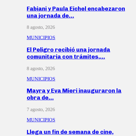
Fabiani y Paula Eichel encabezaron
una jornada de…
8 agosto, 2026
MUNICIPIOS
El Peligro recibió una jornada
comunitaria con trámites,…
8 agosto, 2026
MUNICIPIOS
Mayra y Eva Mieri inauguraron la
obra de…
7 agosto, 2026
MUNICIPIOS
Llega un fin de semana de cine,