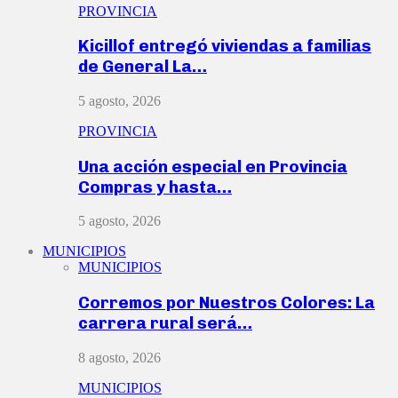
PROVINCIA
Kicillof entregó viviendas a familias
de General La…
5 agosto, 2026
PROVINCIA
Una acción especial en Provincia
Compras y hasta…
5 agosto, 2026
MUNICIPIOS
MUNICIPIOS
Corremos por Nuestros Colores: La
carrera rural será…
8 agosto, 2026
MUNICIPIOS