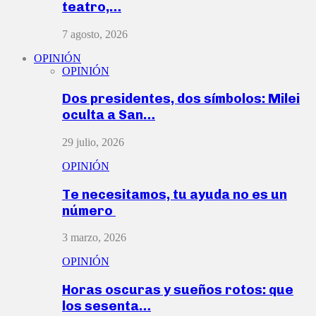
teatro,…
7 agosto, 2026
OPINIÓN
OPINIÓN
Dos presidentes, dos símbolos: Milei
oculta a San…
29 julio, 2026
OPINIÓN
Te necesitamos, tu ayuda no es un
número
3 marzo, 2026
OPINIÓN
Horas oscuras y sueños rotos: que
los sesenta…