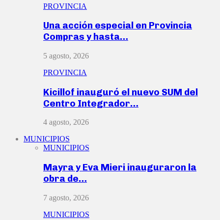
PROVINCIA
Una acción especial en Provincia
Compras y hasta…
5 agosto, 2026
PROVINCIA
Kicillof inauguró el nuevo SUM del
Centro Integrador…
4 agosto, 2026
MUNICIPIOS
MUNICIPIOS
Mayra y Eva Mieri inauguraron la
obra de…
7 agosto, 2026
MUNICIPIOS