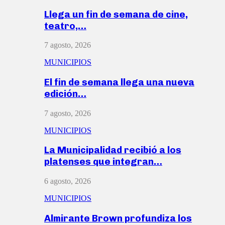
Llega un fin de semana de cine,
teatro,…
7 agosto, 2026
MUNICIPIOS
El fin de semana llega una nueva
edición…
7 agosto, 2026
MUNICIPIOS
La Municipalidad recibió a los
platenses que integran…
6 agosto, 2026
MUNICIPIOS
Almirante Brown profundiza los