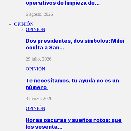
operativos de limpieza de…
6 agosto, 2026
OPINIÓN
OPINIÓN
Dos presidentes, dos símbolos: Milei
oculta a San…
29 julio, 2026
OPINIÓN
Te necesitamos, tu ayuda no es un
número
3 marzo, 2026
OPINIÓN
Horas oscuras y sueños rotos: que
los sesenta…