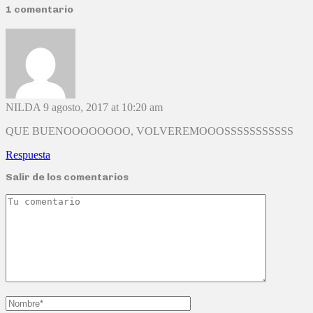
1 comentario
NILDA
9 agosto, 2017 at 10:20 am
QUE BUENOOOOOOOO, VOLVEREMOOOSSSSSSSSSSS
Respuesta
Salir de los comentarios