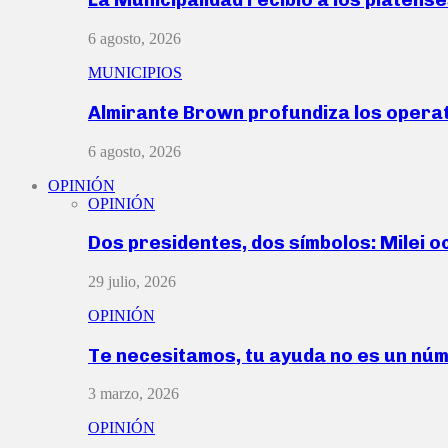
6 agosto, 2026
MUNICIPIOS
Almirante Brown profundiza los operat
6 agosto, 2026
OPINIÓN
OPINIÓN
Dos presidentes, dos símbolos: Milei o
29 julio, 2026
OPINIÓN
Te necesitamos, tu ayuda no es un nú
3 marzo, 2026
OPINIÓN