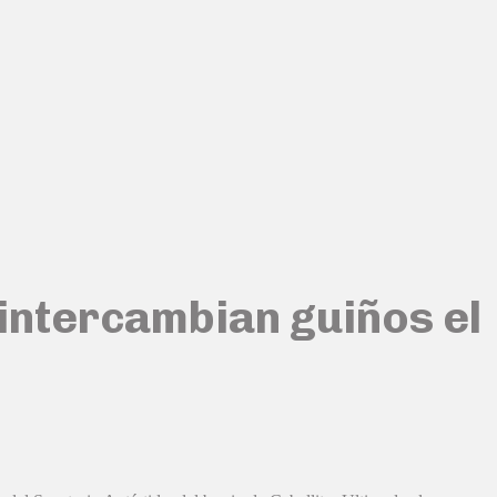
 intercambian guiños el