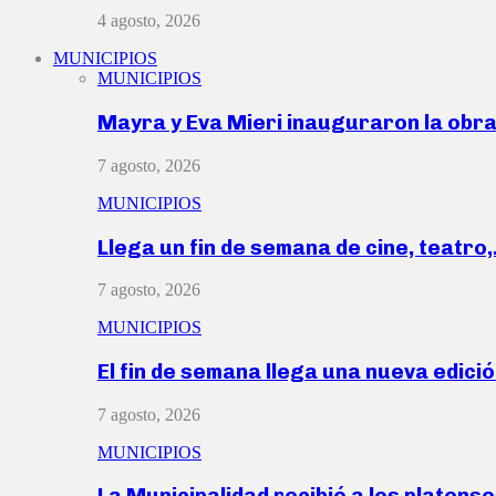
4 agosto, 2026
MUNICIPIOS
MUNICIPIOS
Mayra y Eva Mieri inauguraron la obr
7 agosto, 2026
MUNICIPIOS
Llega un fin de semana de cine, teatro
7 agosto, 2026
MUNICIPIOS
El fin de semana llega una nueva edici
7 agosto, 2026
MUNICIPIOS
La Municipalidad recibió a los platen