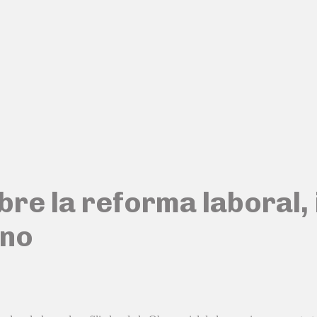
bre la reforma laboral,
ano