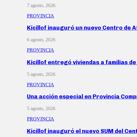
7 agosto, 2026
PROVINCIA
Kicillof inauguró un nuevo Centro de 
6 agosto, 2026
PROVINCIA
Kicillof entregó viviendas a familias d
5 agosto, 2026
PROVINCIA
Una acción especial en Provincia Com
5 agosto, 2026
PROVINCIA
Kicillof inauguró el nuevo SUM del Ce