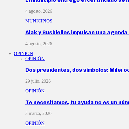
4 agosto, 2026
MUNICIPIOS
Alak y Susbielles impulsan una agend
4 agosto, 2026
OPINIÓN
OPINIÓN
Dos presidentes, dos símbolos: Milei o
29 julio, 2026
OPINIÓN
Te necesitamos, tu ayuda no es un nú
3 marzo, 2026
OPINIÓN