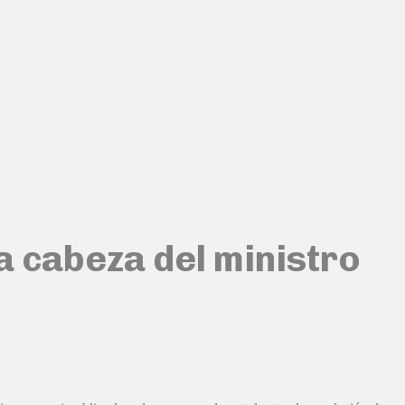
la cabeza del ministro