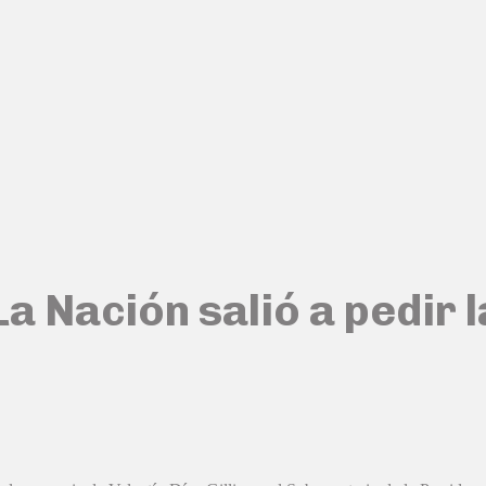
La Nación salió a pedir 