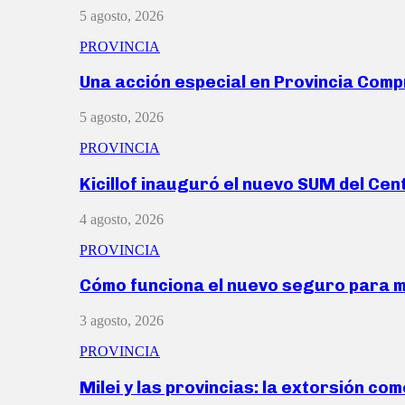
5 agosto, 2026
PROVINCIA
Una acción especial en Provincia Com
5 agosto, 2026
PROVINCIA
Kicillof inauguró el nuevo SUM del Ce
4 agosto, 2026
PROVINCIA
Cómo funciona el nuevo seguro para 
3 agosto, 2026
PROVINCIA
Milei y las provincias: la extorsión com