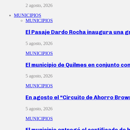
2 agosto, 2026
MUNICIPIOS
MUNICIPIOS
El Pasaje Dardo Rocha inaugura una g
5 agosto, 2026
MUNICIPIOS
El municipio de Quilmes en conjunto co
5 agosto, 2026
MUNICIPIOS
En agosto el “Circuito de Ahorro Bro
5 agosto, 2026
MUNICIPIOS
El municipio entregó el certificado de 