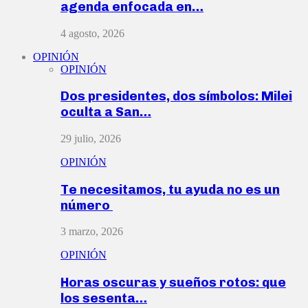
agenda enfocada en…
4 agosto, 2026
OPINIÓN
OPINIÓN
Dos presidentes, dos símbolos: Milei
oculta a San…
29 julio, 2026
OPINIÓN
Te necesitamos, tu ayuda no es un
número
3 marzo, 2026
OPINIÓN
Horas oscuras y sueños rotos: que
los sesenta…