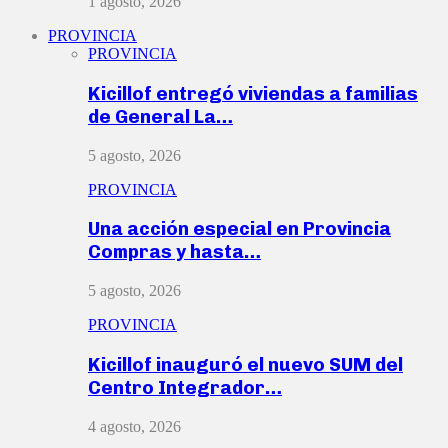
1 agosto, 2026
PROVINCIA
PROVINCIA
Kicillof entregó viviendas a familias
de General La…
5 agosto, 2026
PROVINCIA
Una acción especial en Provincia
Compras y hasta…
5 agosto, 2026
PROVINCIA
Kicillof inauguró el nuevo SUM del
Centro Integrador…
4 agosto, 2026