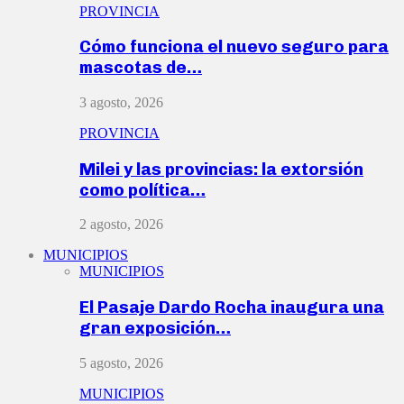
PROVINCIA
Cómo funciona el nuevo seguro para
mascotas de…
3 agosto, 2026
PROVINCIA
Milei y las provincias: la extorsión
como política…
2 agosto, 2026
MUNICIPIOS
MUNICIPIOS
El Pasaje Dardo Rocha inaugura una
gran exposición…
5 agosto, 2026
MUNICIPIOS