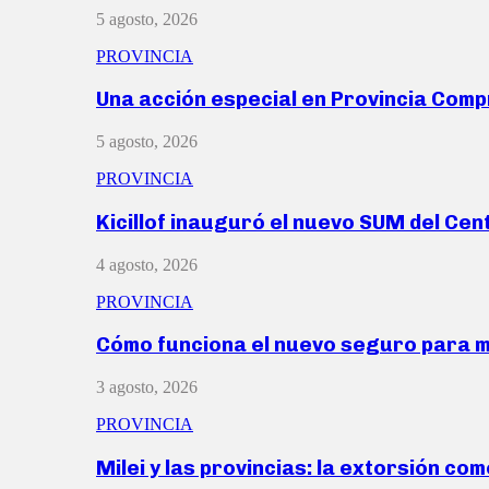
5 agosto, 2026
PROVINCIA
Una acción especial en Provincia Com
5 agosto, 2026
PROVINCIA
Kicillof inauguró el nuevo SUM del Ce
4 agosto, 2026
PROVINCIA
Cómo funciona el nuevo seguro para 
3 agosto, 2026
PROVINCIA
Milei y las provincias: la extorsión com