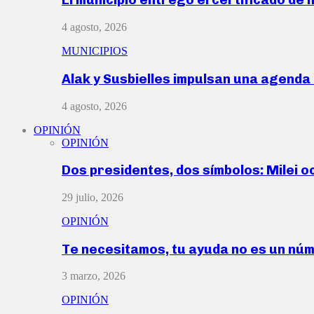
4 agosto, 2026
MUNICIPIOS
Alak y Susbielles impulsan una agend
4 agosto, 2026
OPINIÓN
OPINIÓN
Dos presidentes, dos símbolos: Milei o
29 julio, 2026
OPINIÓN
Te necesitamos, tu ayuda no es un nú
3 marzo, 2026
OPINIÓN