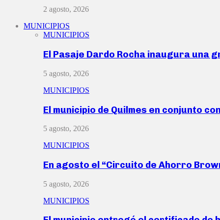
2 agosto, 2026
MUNICIPIOS
MUNICIPIOS
El Pasaje Dardo Rocha inaugura una g
5 agosto, 2026
MUNICIPIOS
El municipio de Quilmes en conjunto co
5 agosto, 2026
MUNICIPIOS
En agosto el “Circuito de Ahorro Bro
5 agosto, 2026
MUNICIPIOS
El municipio entregó el certificado de 