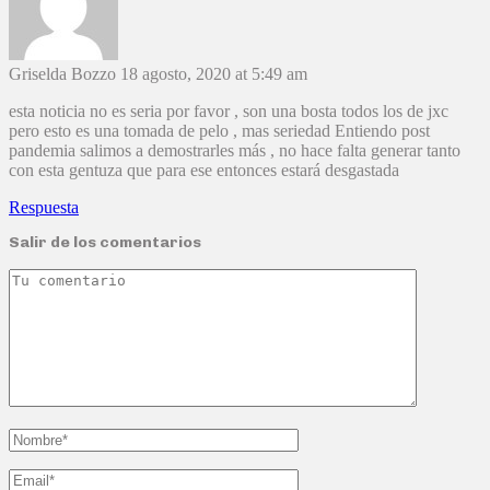
Griselda Bozzo
18 agosto, 2020 at 5:49 am
esta noticia no es seria por favor , son una bosta todos los de jxc
pero esto es una tomada de pelo , mas seriedad Entiendo post
pandemia salimos a demostrarles más , no hace falta generar tanto
con esta gentuza que para ese entonces estará desgastada
Respuesta
Salir de los comentarios