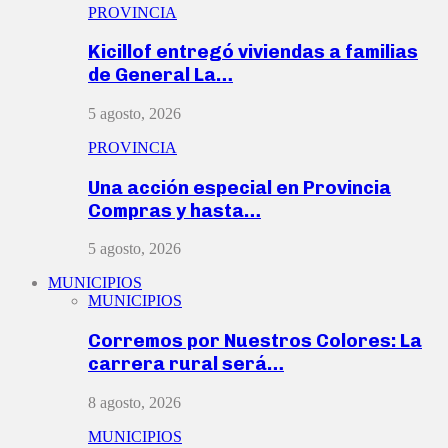
PROVINCIA
Kicillof entregó viviendas a familias
de General La…
5 agosto, 2026
PROVINCIA
Una acción especial en Provincia
Compras y hasta…
5 agosto, 2026
MUNICIPIOS
MUNICIPIOS
Corremos por Nuestros Colores: La
carrera rural será…
8 agosto, 2026
MUNICIPIOS