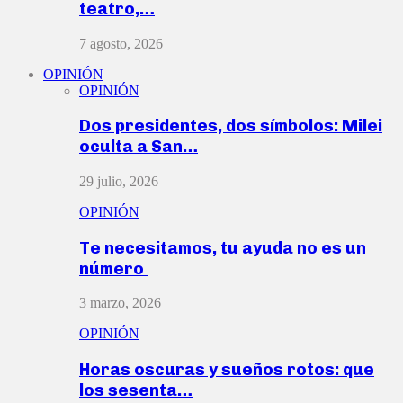
teatro,…
7 agosto, 2026
OPINIÓN
OPINIÓN
Dos presidentes, dos símbolos: Milei
oculta a San…
29 julio, 2026
OPINIÓN
Te necesitamos, tu ayuda no es un
número
3 marzo, 2026
OPINIÓN
Horas oscuras y sueños rotos: que
los sesenta…