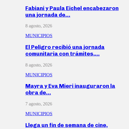
Fabiani y Paula Eichel encabezaron
una jornada de…
8 agosto, 2026
MUNICIPIOS
El Peligro recibió una jornada
comunitaria con trámites,…
8 agosto, 2026
MUNICIPIOS
Mayra y Eva Mieri inauguraron la
obra de…
7 agosto, 2026
MUNICIPIOS
Llega un fin de semana de cine,