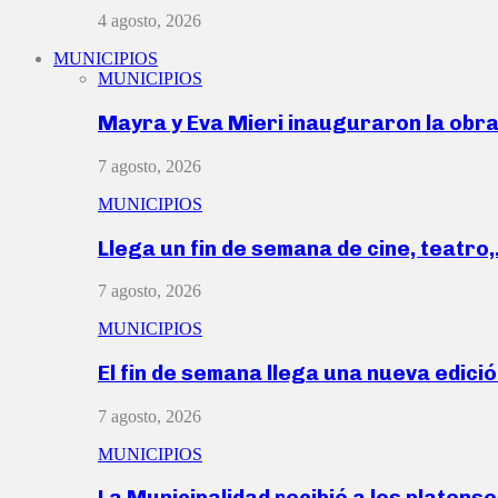
4 agosto, 2026
MUNICIPIOS
MUNICIPIOS
Mayra y Eva Mieri inauguraron la obr
7 agosto, 2026
MUNICIPIOS
Llega un fin de semana de cine, teatro
7 agosto, 2026
MUNICIPIOS
El fin de semana llega una nueva edici
7 agosto, 2026
MUNICIPIOS
La Municipalidad recibió a los platen