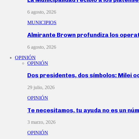
6 agosto, 2026
MUNICIPIOS
Almirante Brown profundiza los operat
6 agosto, 2026
OPINIÓN
OPINIÓN
Dos presidentes, dos símbolos: Milei o
29 julio, 2026
OPINIÓN
Te necesitamos, tu ayuda no es un nú
3 marzo, 2026
OPINIÓN