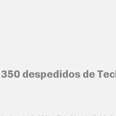
e 350 despedidos de Tec