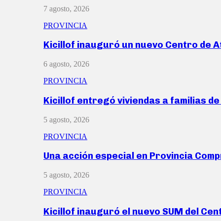
7 agosto, 2026
PROVINCIA
Kicillof inauguró un nuevo Centro de 
6 agosto, 2026
PROVINCIA
Kicillof entregó viviendas a familias d
5 agosto, 2026
PROVINCIA
Una acción especial en Provincia Com
5 agosto, 2026
PROVINCIA
Kicillof inauguró el nuevo SUM del Ce