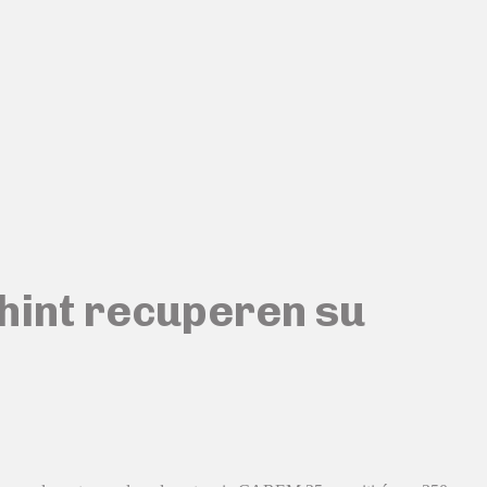
hint recuperen su