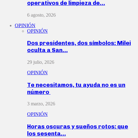
operativos de limpieza de…
6 agosto, 2026
OPINIÓN
OPINIÓN
Dos presidentes, dos símbolos: Milei
oculta a San…
29 julio, 2026
OPINIÓN
Te necesitamos, tu ayuda no es un
número
3 marzo, 2026
OPINIÓN
Horas oscuras y sueños rotos: que
los sesenta…