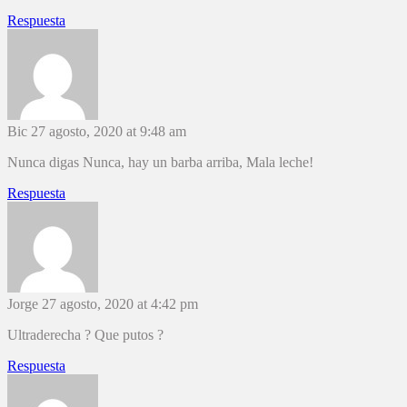
Respuesta
Bic
27 agosto, 2020 at 9:48 am
Nunca digas Nunca, hay un barba arriba, Mala leche!
Respuesta
Jorge
27 agosto, 2020 at 4:42 pm
Ultraderecha ? Que putos ?
Respuesta