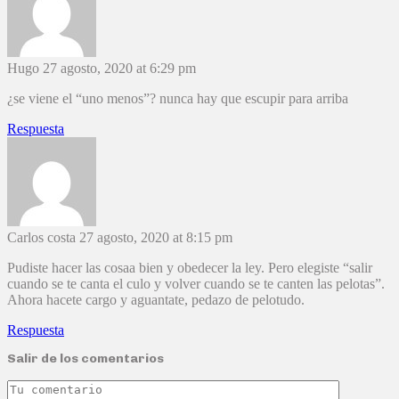
Hugo
27 agosto, 2020 at 6:29 pm
¿se viene el “uno menos”? nunca hay que escupir para arriba
Respuesta
Carlos costa
27 agosto, 2020 at 8:15 pm
Pudiste hacer las cosaa bien y obedecer la ley. Pero elegiste “salir
cuando se te canta el culo y volver cuando se te canten las pelotas”.
Ahora hacete cargo y aguantate, pedazo de pelotudo.
Respuesta
Salir de los comentarios