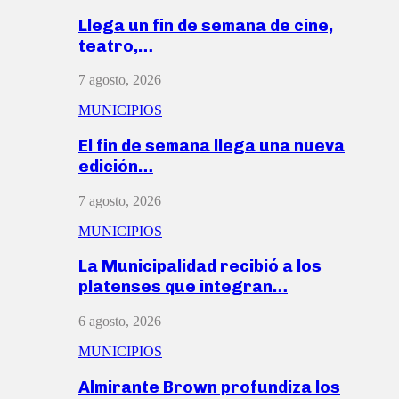
Llega un fin de semana de cine,
teatro,…
7 agosto, 2026
MUNICIPIOS
El fin de semana llega una nueva
edición…
7 agosto, 2026
MUNICIPIOS
La Municipalidad recibió a los
platenses que integran…
6 agosto, 2026
MUNICIPIOS
Almirante Brown profundiza los