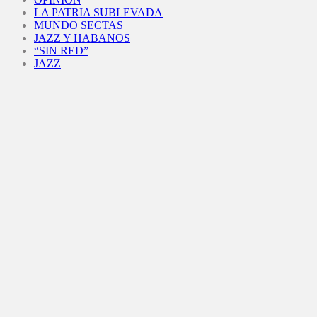
LA PATRIA SUBLEVADA
MUNDO SECTAS
JAZZ Y HABANOS
“SIN RED”
JAZZ