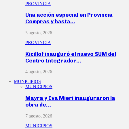
PROVINCIA
Una acción especial en Provincia
Compras y hasta…
5 agosto, 2026
PROVINCIA
Kicillof inauguró el nuevo SUM del
Centro Integrador…
4 agosto, 2026
MUNICIPIOS
MUNICIPIOS
Mayra y Eva Mieri inauguraron la
obra de…
7 agosto, 2026
MUNICIPIOS