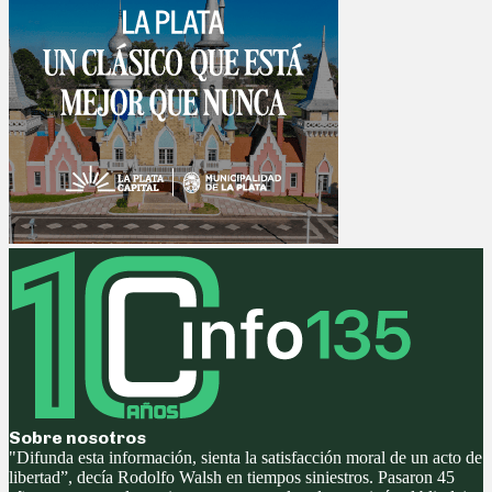
Sobre nosotros
"Difunda esta información, sienta la satisfacción moral de un acto de
libertad”, decía Rodolfo Walsh en tiempos siniestros. Pasaron 45