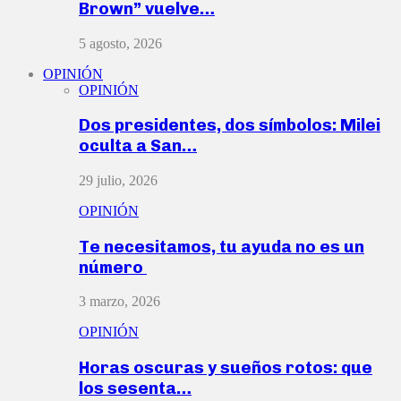
Brown” vuelve…
5 agosto, 2026
OPINIÓN
OPINIÓN
Dos presidentes, dos símbolos: Milei
oculta a San…
29 julio, 2026
OPINIÓN
Te necesitamos, tu ayuda no es un
número
3 marzo, 2026
OPINIÓN
Horas oscuras y sueños rotos: que
los sesenta…