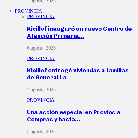
2 agosto, 2026
PROVINCIA
PROVINCIA
Kicillof inauguró un nuevo Centro de
Atención Primaria…
6 agosto, 2026
PROVINCIA
Kicillof entregó viviendas a familias
de General La…
5 agosto, 2026
PROVINCIA
Una acción especial en Provincia
Compras y hasta…
5 agosto, 2026