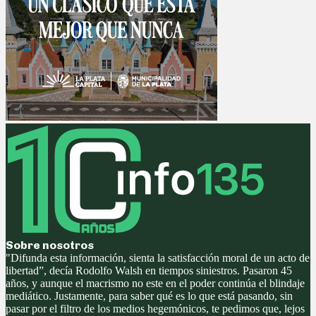
Sobre nosotros
"Difunda esta información, sienta la satisfacción moral de un acto de
libertad”, decía Rodolfo Walsh en tiempos siniestros. Pasaron 45
años, y aunque el macrismo no este en el poder continúa el blindaje
mediático. Justamente, para saber qué es lo que está pasando, sin
pasar por el filtro de los medios hegemónicos, te pedimos que, lejos