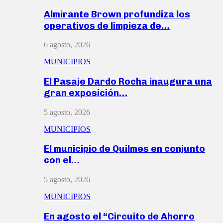
Almirante Brown profundiza los
operativos de limpieza de…
6 agosto, 2026
MUNICIPIOS
El Pasaje Dardo Rocha inaugura una
gran exposición…
5 agosto, 2026
MUNICIPIOS
El municipio de Quilmes en conjunto
con el…
5 agosto, 2026
MUNICIPIOS
En agosto el “Circuito de Ahorro