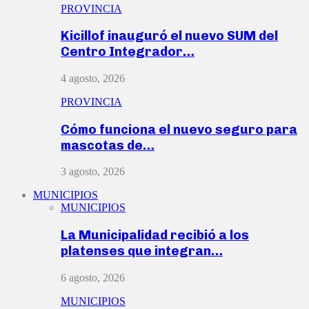
PROVINCIA
Kicillof inauguró el nuevo SUM del
Centro Integrador…
4 agosto, 2026
PROVINCIA
Cómo funciona el nuevo seguro para
mascotas de…
3 agosto, 2026
MUNICIPIOS
MUNICIPIOS
La Municipalidad recibió a los
platenses que integran…
6 agosto, 2026
MUNICIPIOS