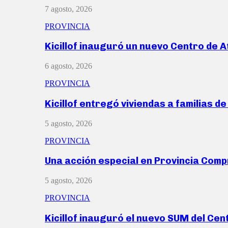
7 agosto, 2026
PROVINCIA
Kicillof inauguró un nuevo Centro de 
6 agosto, 2026
PROVINCIA
Kicillof entregó viviendas a familias d
5 agosto, 2026
PROVINCIA
Una acción especial en Provincia Com
5 agosto, 2026
PROVINCIA
Kicillof inauguró el nuevo SUM del Ce