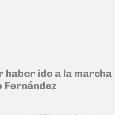
r haber ido a la marcha
to Fernández