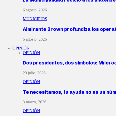
6 agosto, 2026
MUNICIPIOS
Almirante Brown profundiza los operat
6 agosto, 2026
OPINIÓN
OPINIÓN
Dos presidentes, dos símbolos: Milei o
29 julio, 2026
OPINIÓN
Te necesitamos, tu ayuda no es un nú
3 marzo, 2026
OPINIÓN