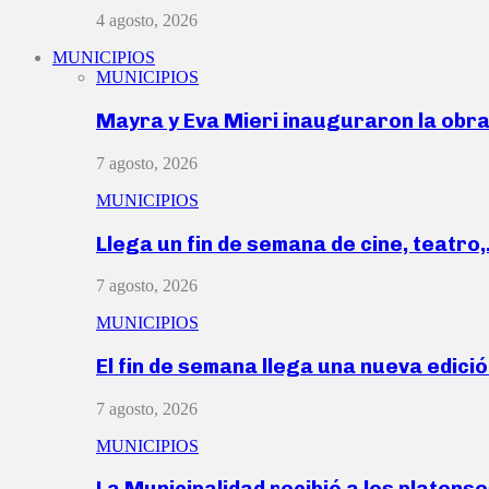
4 agosto, 2026
MUNICIPIOS
MUNICIPIOS
Mayra y Eva Mieri inauguraron la obr
7 agosto, 2026
MUNICIPIOS
Llega un fin de semana de cine, teatro
7 agosto, 2026
MUNICIPIOS
El fin de semana llega una nueva edici
7 agosto, 2026
MUNICIPIOS
La Municipalidad recibió a los platen