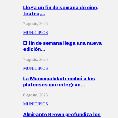
Llega un fin de semana de cine,
teatro,…
7 agosto, 2026
MUNICIPIOS
El fin de semana llega una nueva
edición…
7 agosto, 2026
MUNICIPIOS
La Municipalidad recibió a los
platenses que integran…
6 agosto, 2026
MUNICIPIOS
Almirante Brown profundiza los