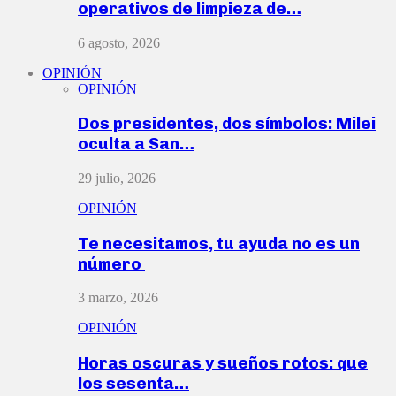
operativos de limpieza de…
6 agosto, 2026
OPINIÓN
OPINIÓN
Dos presidentes, dos símbolos: Milei
oculta a San…
29 julio, 2026
OPINIÓN
Te necesitamos, tu ayuda no es un
número
3 marzo, 2026
OPINIÓN
Horas oscuras y sueños rotos: que
los sesenta…