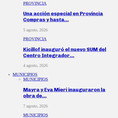
PROVINCIA
Una acción especial en Provincia
Compras y hasta…
5 agosto, 2026
PROVINCIA
Kicillof inauguró el nuevo SUM del
Centro Integrador…
4 agosto, 2026
MUNICIPIOS
MUNICIPIOS
Mayra y Eva Mieri inauguraron la
obra de…
7 agosto, 2026
MUNICIPIOS