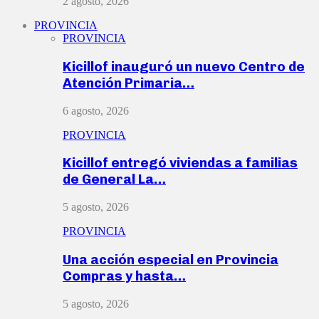
2 agosto, 2026
PROVINCIA
PROVINCIA
Kicillof inauguró un nuevo Centro de
Atención Primaria…
6 agosto, 2026
PROVINCIA
Kicillof entregó viviendas a familias
de General La…
5 agosto, 2026
PROVINCIA
Una acción especial en Provincia
Compras y hasta…
5 agosto, 2026