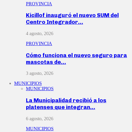
PROVINCIA
Kicillof inauguró el nuevo SUM del
Centro Integrador…
4 agosto, 2026
PROVINCIA
Cómo funciona el nuevo seguro para
mascotas de…
3 agosto, 2026
MUNICIPIOS
MUNICIPIOS
La Municipalidad recibió a los
platenses que integran…
6 agosto, 2026
MUNICIPIOS