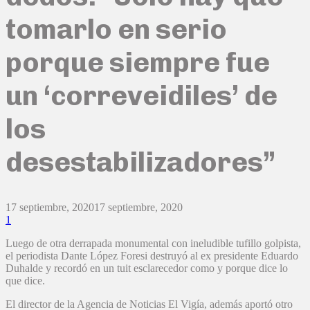
tomarlo en serio
porque siempre fue
un ‘correveidiles’ de
los
desestabilizadores”
17 septiembre, 2020
17 septiembre, 2020
1
Luego de otra derrapada monumental con ineludible tufillo golpista,
el periodista Dante López Foresi destruyó al ex presidente Eduardo
Duhalde y recordó en un tuit esclarecedor como y porque dice lo
que dice.
El director de la Agencia de Noticias El Vigía, además aportó otro