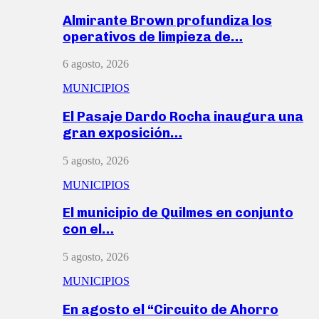
Almirante Brown profundiza los
operativos de limpieza de…
6 agosto, 2026
MUNICIPIOS
El Pasaje Dardo Rocha inaugura una
gran exposición…
5 agosto, 2026
MUNICIPIOS
El municipio de Quilmes en conjunto
con el…
5 agosto, 2026
MUNICIPIOS
En agosto el “Circuito de Ahorro