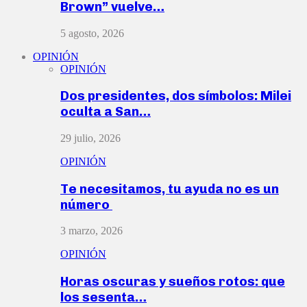
Brown” vuelve…
5 agosto, 2026
OPINIÓN
OPINIÓN
Dos presidentes, dos símbolos: Milei
oculta a San…
29 julio, 2026
OPINIÓN
Te necesitamos, tu ayuda no es un
número
3 marzo, 2026
OPINIÓN
Horas oscuras y sueños rotos: que
los sesenta…