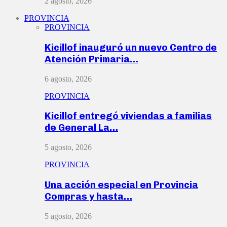
2 agosto, 2026
PROVINCIA
PROVINCIA
Kicillof inauguró un nuevo Centro de
Atención Primaria…
6 agosto, 2026
PROVINCIA
Kicillof entregó viviendas a familias
de General La…
5 agosto, 2026
PROVINCIA
Una acción especial en Provincia
Compras y hasta…
5 agosto, 2026