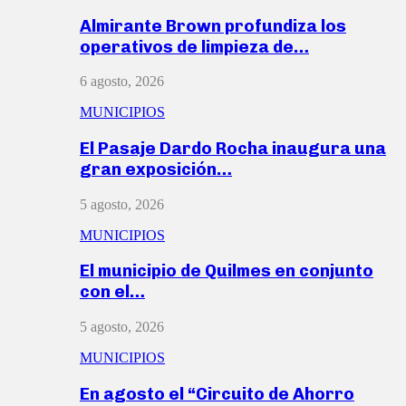
Almirante Brown profundiza los
operativos de limpieza de…
6 agosto, 2026
MUNICIPIOS
El Pasaje Dardo Rocha inaugura una
gran exposición…
5 agosto, 2026
MUNICIPIOS
El municipio de Quilmes en conjunto
con el…
5 agosto, 2026
MUNICIPIOS
En agosto el “Circuito de Ahorro