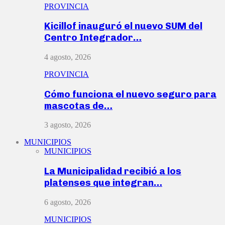
PROVINCIA
Kicillof inauguró el nuevo SUM del
Centro Integrador…
4 agosto, 2026
PROVINCIA
Cómo funciona el nuevo seguro para
mascotas de…
3 agosto, 2026
MUNICIPIOS
MUNICIPIOS
La Municipalidad recibió a los
platenses que integran…
6 agosto, 2026
MUNICIPIOS