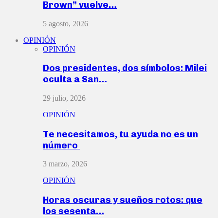
Brown” vuelve…
5 agosto, 2026
OPINIÓN
OPINIÓN
Dos presidentes, dos símbolos: Milei
oculta a San…
29 julio, 2026
OPINIÓN
Te necesitamos, tu ayuda no es un
número
3 marzo, 2026
OPINIÓN
Horas oscuras y sueños rotos: que
los sesenta…