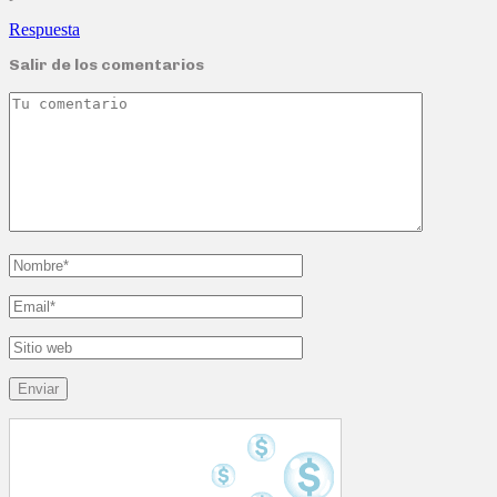
Respuesta
Salir de los comentarios