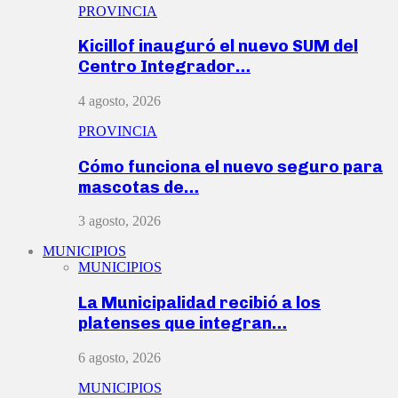
PROVINCIA
Kicillof inauguró el nuevo SUM del
Centro Integrador…
4 agosto, 2026
PROVINCIA
Cómo funciona el nuevo seguro para
mascotas de…
3 agosto, 2026
MUNICIPIOS
MUNICIPIOS
La Municipalidad recibió a los
platenses que integran…
6 agosto, 2026
MUNICIPIOS