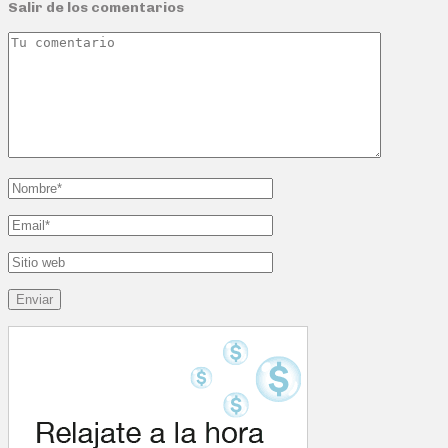
Salir de los comentarios