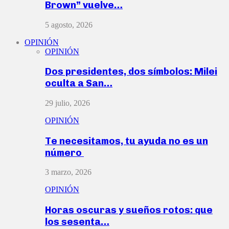
Brown” vuelve…
5 agosto, 2026
OPINIÓN
OPINIÓN
Dos presidentes, dos símbolos: Milei
oculta a San…
29 julio, 2026
OPINIÓN
Te necesitamos, tu ayuda no es un
número
3 marzo, 2026
OPINIÓN
Horas oscuras y sueños rotos: que
los sesenta…