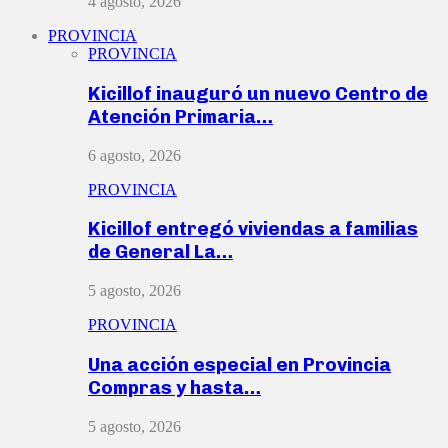
4 agosto, 2026
PROVINCIA
PROVINCIA
Kicillof inauguró un nuevo Centro de
Atención Primaria…
6 agosto, 2026
PROVINCIA
Kicillof entregó viviendas a familias
de General La…
5 agosto, 2026
PROVINCIA
Una acción especial en Provincia
Compras y hasta…
5 agosto, 2026