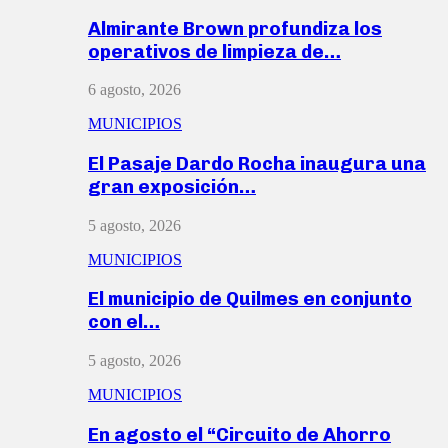
Almirante Brown profundiza los
operativos de limpieza de…
6 agosto, 2026
MUNICIPIOS
El Pasaje Dardo Rocha inaugura una
gran exposición…
5 agosto, 2026
MUNICIPIOS
El municipio de Quilmes en conjunto
con el…
5 agosto, 2026
MUNICIPIOS
En agosto el “Circuito de Ahorro