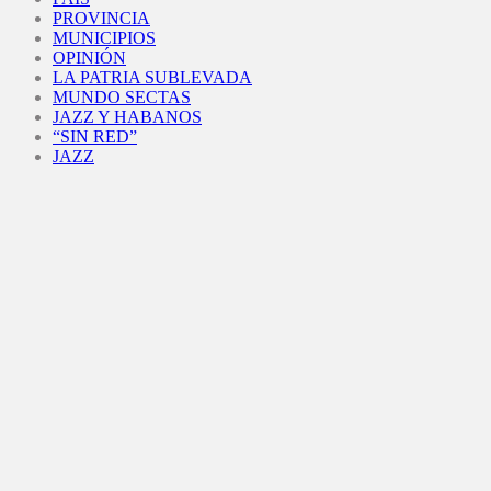
PROVINCIA
MUNICIPIOS
OPINIÓN
LA PATRIA SUBLEVADA
MUNDO SECTAS
JAZZ Y HABANOS
“SIN RED”
JAZZ