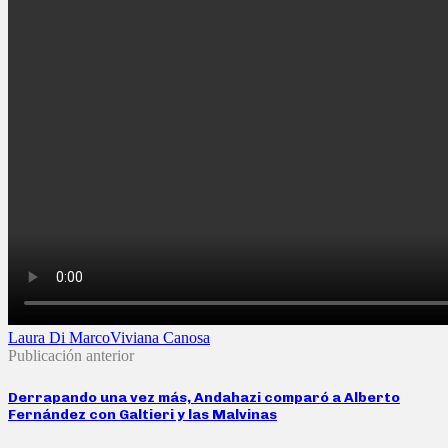
Laura Di Marco
Viviana Canosa
Publicación anterior
Derrapando una vez más, Andahazi comparó a Alberto
Fernández con Galtieri y las Malvinas