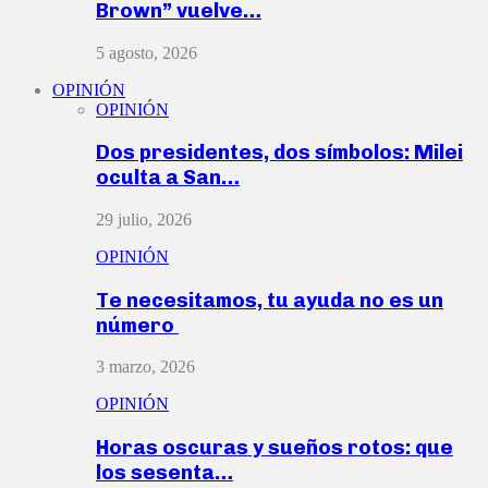
Brown” vuelve…
5 agosto, 2026
OPINIÓN
OPINIÓN
Dos presidentes, dos símbolos: Milei
oculta a San…
29 julio, 2026
OPINIÓN
Te necesitamos, tu ayuda no es un
número
3 marzo, 2026
OPINIÓN
Horas oscuras y sueños rotos: que
los sesenta…