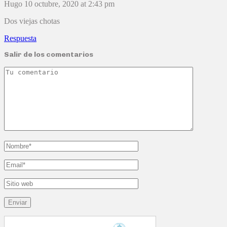
Hugo
10 octubre, 2020 at 2:43 pm
Dos viejas chotas
Respuesta
Salir de los comentarios