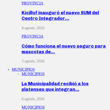
PROVINCIA
Kicillof inauguró el nuevo SUM del
Centro Integrador…
4 agosto, 2026
PROVINCIA
Cómo funciona el nuevo seguro para
mascotas de…
3 agosto, 2026
MUNICIPIOS
MUNICIPIOS
La Municipalidad recibió a los
platenses que integran…
6 agosto, 2026
MUNICIPIOS