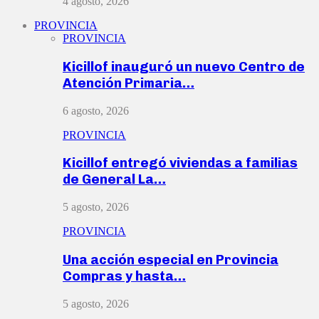
4 agosto, 2026
PROVINCIA
PROVINCIA
Kicillof inauguró un nuevo Centro de
Atención Primaria…
6 agosto, 2026
PROVINCIA
Kicillof entregó viviendas a familias
de General La…
5 agosto, 2026
PROVINCIA
Una acción especial en Provincia
Compras y hasta…
5 agosto, 2026