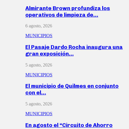
Almirante Brown profundiza los
operativos de limpieza de…
6 agosto, 2026
MUNICIPIOS
El Pasaje Dardo Rocha inaugura una
gran exposición…
5 agosto, 2026
MUNICIPIOS
El municipio de Quilmes en conjunto
con el…
5 agosto, 2026
MUNICIPIOS
En agosto el “Circuito de Ahorro