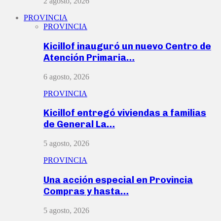
2 agosto, 2026
PROVINCIA
PROVINCIA
Kicillof inauguró un nuevo Centro de
Atención Primaria…
6 agosto, 2026
PROVINCIA
Kicillof entregó viviendas a familias
de General La…
5 agosto, 2026
PROVINCIA
Una acción especial en Provincia
Compras y hasta…
5 agosto, 2026