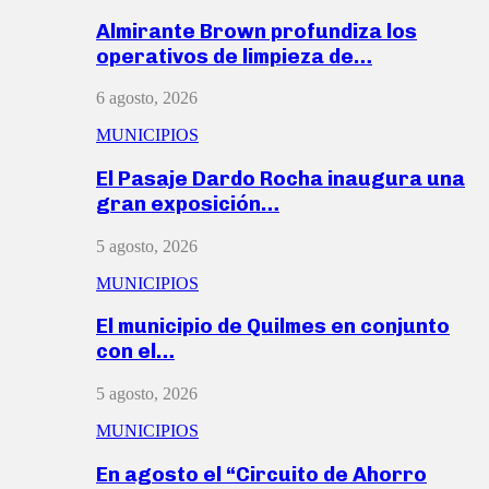
Almirante Brown profundiza los
operativos de limpieza de…
6 agosto, 2026
MUNICIPIOS
El Pasaje Dardo Rocha inaugura una
gran exposición…
5 agosto, 2026
MUNICIPIOS
El municipio de Quilmes en conjunto
con el…
5 agosto, 2026
MUNICIPIOS
En agosto el “Circuito de Ahorro