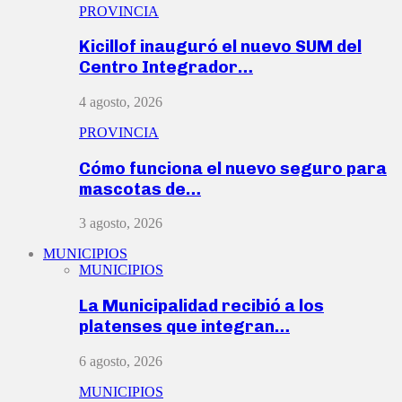
PROVINCIA
Kicillof inauguró el nuevo SUM del
Centro Integrador…
4 agosto, 2026
PROVINCIA
Cómo funciona el nuevo seguro para
mascotas de…
3 agosto, 2026
MUNICIPIOS
MUNICIPIOS
La Municipalidad recibió a los
platenses que integran…
6 agosto, 2026
MUNICIPIOS