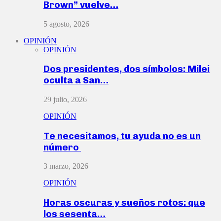
Brown” vuelve…
5 agosto, 2026
OPINIÓN
OPINIÓN
Dos presidentes, dos símbolos: Milei
oculta a San…
29 julio, 2026
OPINIÓN
Te necesitamos, tu ayuda no es un
número
3 marzo, 2026
OPINIÓN
Horas oscuras y sueños rotos: que
los sesenta…