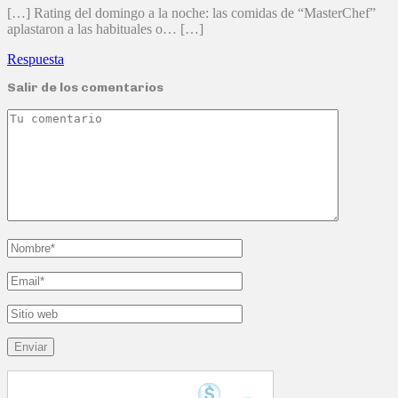
[…] Rating del domingo a la noche: las comidas de “MasterChef”
aplastaron a las habituales o… […]
Respuesta
Salir de los comentarios