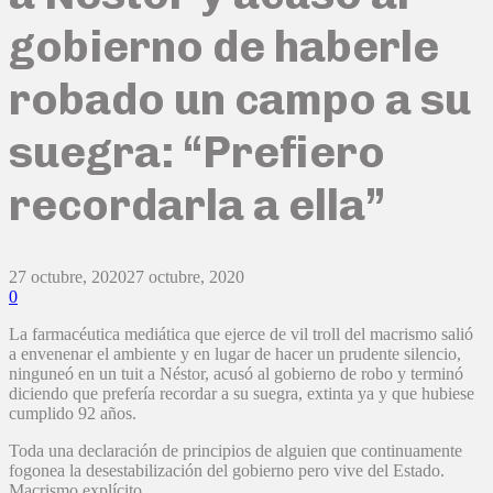
gobierno de haberle
robado un campo a su
suegra: “Prefiero
recordarla a ella”
27 octubre, 2020
27 octubre, 2020
0
La farmacéutica mediática que ejerce de vil troll del macrismo salió
a envenenar el ambiente y en lugar de hacer un prudente silencio,
ninguneó en un tuit a Néstor, acusó al gobierno de robo y terminó
diciendo que prefería recordar a su suegra, extinta ya y que hubiese
cumplido 92 años.
Toda una declaración de principios de alguien que continuamente
fogonea la desestabilización del gobierno pero vive del Estado.
Macrismo explícito