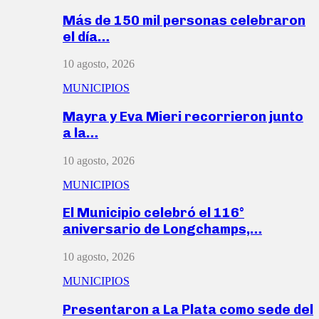
Más de 150 mil personas celebraron
el día…
10 agosto, 2026
MUNICIPIOS
Mayra y Eva Mieri recorrieron junto
a la…
10 agosto, 2026
MUNICIPIOS
El Municipio celebró el 116°
aniversario de Longchamps,…
10 agosto, 2026
MUNICIPIOS
Presentaron a La Plata como sede del