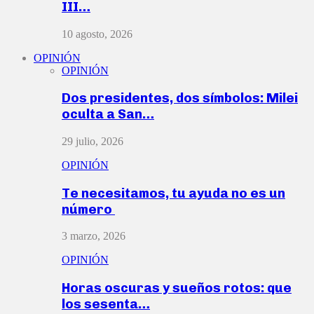
III…
10 agosto, 2026
OPINIÓN
OPINIÓN
Dos presidentes, dos símbolos: Milei
oculta a San…
29 julio, 2026
OPINIÓN
Te necesitamos, tu ayuda no es un
número
3 marzo, 2026
OPINIÓN
Horas oscuras y sueños rotos: que
los sesenta…