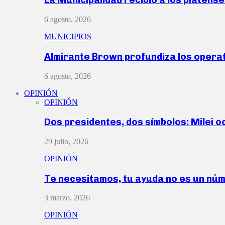
6 agosto, 2026
MUNICIPIOS
Almirante Brown profundiza los operat
6 agosto, 2026
OPINIÓN
OPINIÓN
Dos presidentes, dos símbolos: Milei o
29 julio, 2026
OPINIÓN
Te necesitamos, tu ayuda no es un nú
3 marzo, 2026
OPINIÓN