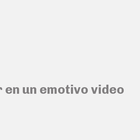
 en un emotivo video