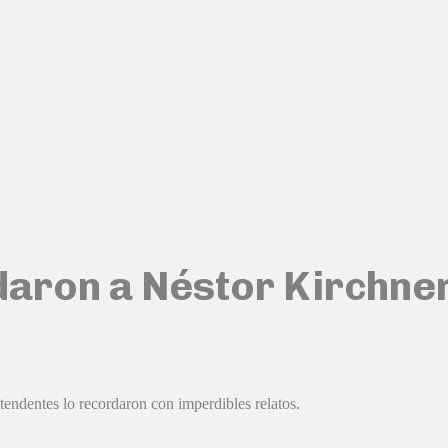
daron a Néstor Kirchner
tendentes lo recordaron con imperdibles relatos.