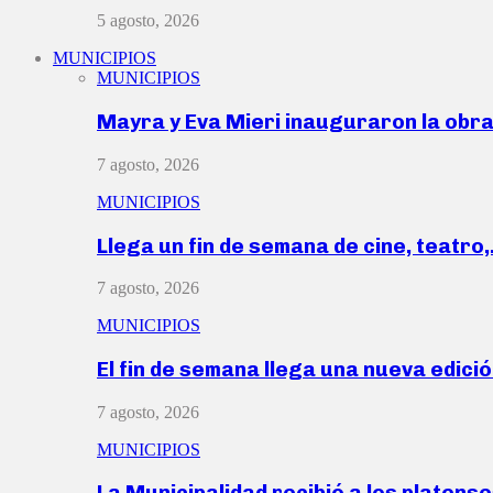
5 agosto, 2026
MUNICIPIOS
MUNICIPIOS
Mayra y Eva Mieri inauguraron la obr
7 agosto, 2026
MUNICIPIOS
Llega un fin de semana de cine, teatro
7 agosto, 2026
MUNICIPIOS
El fin de semana llega una nueva edici
7 agosto, 2026
MUNICIPIOS
La Municipalidad recibió a los platen