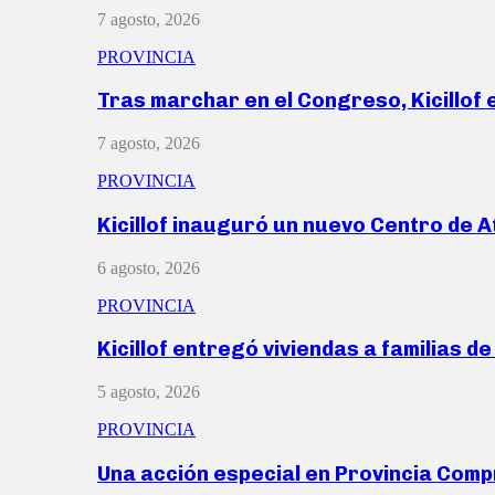
7 agosto, 2026
PROVINCIA
Tras marchar en el Congreso, Kicillof
7 agosto, 2026
PROVINCIA
Kicillof inauguró un nuevo Centro de 
6 agosto, 2026
PROVINCIA
Kicillof entregó viviendas a familias d
5 agosto, 2026
PROVINCIA
Una acción especial en Provincia Com