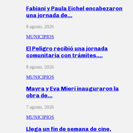
Fabiani y Paula Eichel encabezaron
una jornada de…
8 agosto, 2026
MUNICIPIOS
El Peligro recibió una jornada
comunitaria con trámites,…
8 agosto, 2026
MUNICIPIOS
Mayra y Eva Mieri inauguraron la
obra de…
7 agosto, 2026
MUNICIPIOS
Llega un fin de semana de cine,