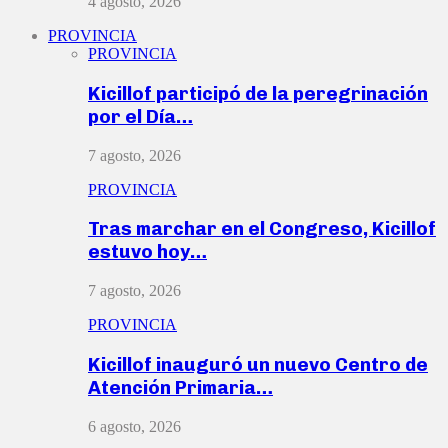
4 agosto, 2026
PROVINCIA
PROVINCIA
Kicillof participó de la peregrinación
por el Día…
7 agosto, 2026
PROVINCIA
Tras marchar en el Congreso, Kicillof
estuvo hoy…
7 agosto, 2026
PROVINCIA
Kicillof inauguró un nuevo Centro de
Atención Primaria…
6 agosto, 2026