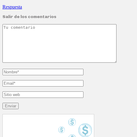
Respuesta
Salir de los comentarios