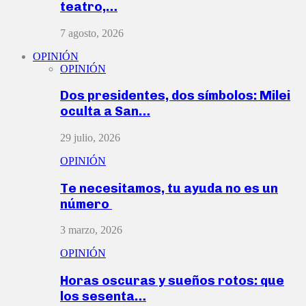
teatro,…
7 agosto, 2026
OPINIÓN
OPINIÓN
Dos presidentes, dos símbolos: Milei
oculta a San…
29 julio, 2026
OPINIÓN
Te necesitamos, tu ayuda no es un
número
3 marzo, 2026
OPINIÓN
Horas oscuras y sueños rotos: que
los sesenta…