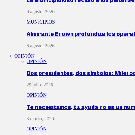
6 agosto, 2026
MUNICIPIOS
Almirante Brown profundiza los operat
6 agosto, 2026
OPINIÓN
OPINIÓN
Dos presidentes, dos símbolos: Milei o
29 julio, 2026
OPINIÓN
Te necesitamos, tu ayuda no es un nú
3 marzo, 2026
OPINIÓN