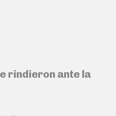
e rindieron ante la