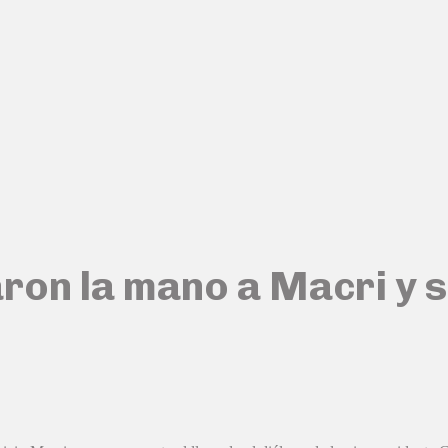
aron la mano a Macri y s