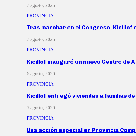
7 agosto, 2026
PROVINCIA
Tras marchar en el Congreso, Kicillof
7 agosto, 2026
PROVINCIA
Kicillof inauguró un nuevo Centro de 
6 agosto, 2026
PROVINCIA
Kicillof entregó viviendas a familias d
5 agosto, 2026
PROVINCIA
Una acción especial en Provincia Com