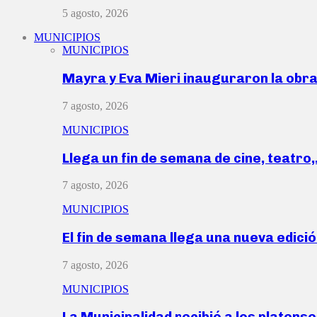
5 agosto, 2026
MUNICIPIOS
MUNICIPIOS
Mayra y Eva Mieri inauguraron la obr
7 agosto, 2026
MUNICIPIOS
Llega un fin de semana de cine, teatro
7 agosto, 2026
MUNICIPIOS
El fin de semana llega una nueva edici
7 agosto, 2026
MUNICIPIOS
La Municipalidad recibió a los platen