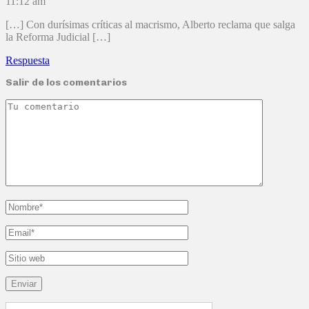
11:12 am
[…] Con durísimas críticas al macrismo, Alberto reclama que salga
la Reforma Judicial […]
Respuesta
Salir de los comentarios