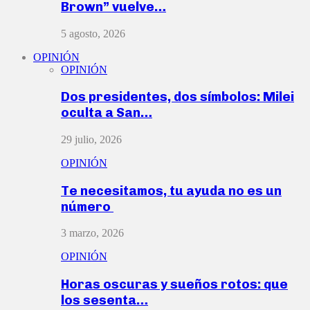
Brown” vuelve…
5 agosto, 2026
OPINIÓN
OPINIÓN
Dos presidentes, dos símbolos: Milei
oculta a San…
29 julio, 2026
OPINIÓN
Te necesitamos, tu ayuda no es un
número
3 marzo, 2026
OPINIÓN
Horas oscuras y sueños rotos: que
los sesenta…