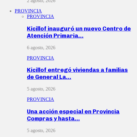
2 agosto, 2026
PROVINCIA
PROVINCIA
Kicillof inauguró un nuevo Centro de
Atención Primaria…
6 agosto, 2026
PROVINCIA
Kicillof entregó viviendas a familias
de General La…
5 agosto, 2026
PROVINCIA
Una acción especial en Provincia
Compras y hasta…
5 agosto, 2026