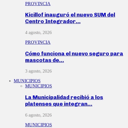
PROVINCIA
Kicillof inauguró el nuevo SUM del
Centro Integrador…
4 agosto, 2026
PROVINCIA
Cómo funciona el nuevo seguro para
mascotas de…
3 agosto, 2026
MUNICIPIOS
MUNICIPIOS
La Municipalidad recibió a los
platenses que integran…
6 agosto, 2026
MUNICIPIOS