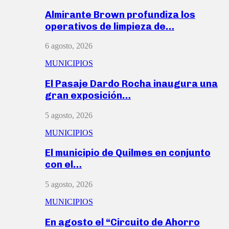
Almirante Brown profundiza los
operativos de limpieza de…
6 agosto, 2026
MUNICIPIOS
El Pasaje Dardo Rocha inaugura una
gran exposición…
5 agosto, 2026
MUNICIPIOS
El municipio de Quilmes en conjunto
con el…
5 agosto, 2026
MUNICIPIOS
En agosto el “Circuito de Ahorro