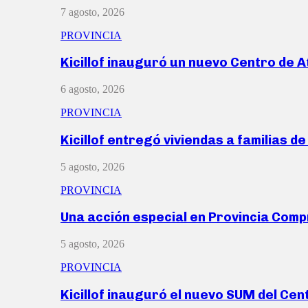
7 agosto, 2026
PROVINCIA
Kicillof inauguró un nuevo Centro de 
6 agosto, 2026
PROVINCIA
Kicillof entregó viviendas a familias d
5 agosto, 2026
PROVINCIA
Una acción especial en Provincia Com
5 agosto, 2026
PROVINCIA
Kicillof inauguró el nuevo SUM del Ce