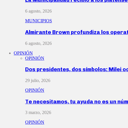
6 agosto, 2026
MUNICIPIOS
Almirante Brown profundiza los operat
6 agosto, 2026
OPINIÓN
OPINIÓN
Dos presidentes, dos símbolos: Milei o
29 julio, 2026
OPINIÓN
Te necesitamos, tu ayuda no es un nú
3 marzo, 2026
OPINIÓN