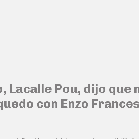
, Lacalle Pou, dijo que 
quedo con Enzo Frances