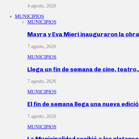
4 agosto, 2026
MUNICIPIOS
MUNICIPIOS
Mayra y Eva Mieri inauguraron la obr
7 agosto, 2026
MUNICIPIOS
Llega un fin de semana de cine, teatro
7 agosto, 2026
MUNICIPIOS
El fin de semana llega una nueva edici
7 agosto, 2026
MUNICIPIOS
La Municipalidad recibió a los platen