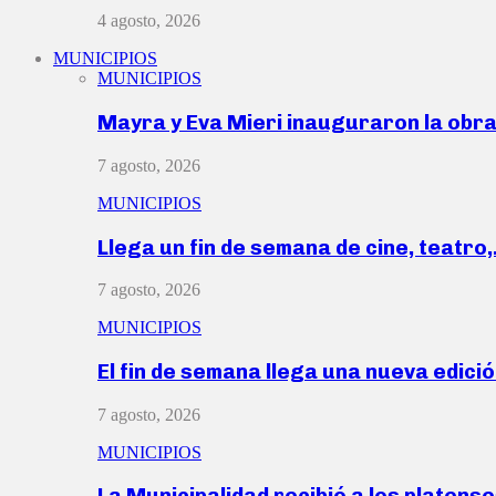
4 agosto, 2026
MUNICIPIOS
MUNICIPIOS
Mayra y Eva Mieri inauguraron la obr
7 agosto, 2026
MUNICIPIOS
Llega un fin de semana de cine, teatro
7 agosto, 2026
MUNICIPIOS
El fin de semana llega una nueva edici
7 agosto, 2026
MUNICIPIOS
La Municipalidad recibió a los platen