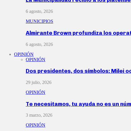
6 agosto, 2026
MUNICIPIOS
Almirante Brown profundiza los operat
6 agosto, 2026
OPINIÓN
OPINIÓN
Dos presidentes, dos símbolos: Milei o
29 julio, 2026
OPINIÓN
Te necesitamos, tu ayuda no es un nú
3 marzo, 2026
OPINIÓN