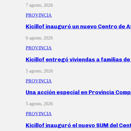
7 agosto, 2026
PROVINCIA
Kicillof inauguró un nuevo Centro de 
6 agosto, 2026
PROVINCIA
Kicillof entregó viviendas a familias d
5 agosto, 2026
PROVINCIA
Una acción especial en Provincia Com
5 agosto, 2026
PROVINCIA
Kicillof inauguró el nuevo SUM del Ce