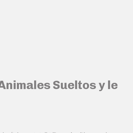
Animales Sueltos y le