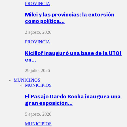
PROVINCIA
Milei y las provincias: la extorsión
como política…
2 agosto, 2026
PROVINCIA
Kicillof inauguró una base de la UTOI
en…
29 julio, 2026
MUNICIPIOS
MUNICIPIOS
El Pasaje Dardo Rocha inaugura una
gran exposición…
5 agosto, 2026
MUNICIPIOS