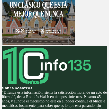
Sobre nosotros
"Difunda esta información, sienta la satisfacción moral de un acto de
libertad”, decía Rodolfo Walsh en tiempos siniestros. Pasaron 45
años, y aunque el macrismo no este en el poder continúa el blindaje
mediático. Justamente, para saber qué es lo que está pasando, sin