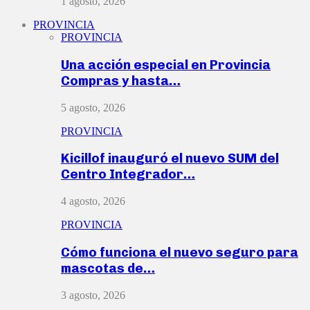
1 agosto, 2026
PROVINCIA
PROVINCIA
Una acción especial en Provincia
Compras y hasta…
5 agosto, 2026
PROVINCIA
Kicillof inauguró el nuevo SUM del
Centro Integrador…
4 agosto, 2026
PROVINCIA
Cómo funciona el nuevo seguro para
mascotas de…
3 agosto, 2026