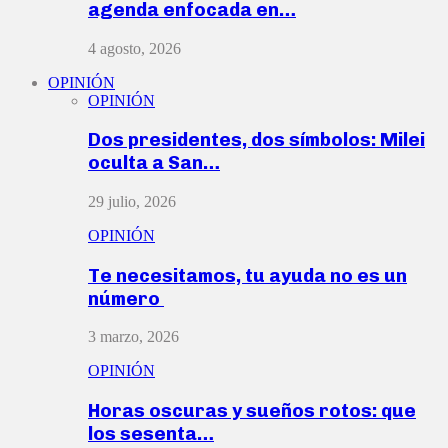
agenda enfocada en…
4 agosto, 2026
OPINIÓN
OPINIÓN
Dos presidentes, dos símbolos: Milei
oculta a San…
29 julio, 2026
OPINIÓN
Te necesitamos, tu ayuda no es un
número
3 marzo, 2026
OPINIÓN
Horas oscuras y sueños rotos: que
los sesenta…