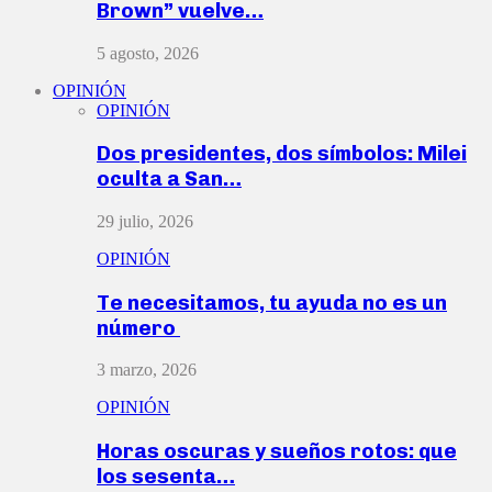
Brown” vuelve…
5 agosto, 2026
OPINIÓN
OPINIÓN
Dos presidentes, dos símbolos: Milei
oculta a San…
29 julio, 2026
OPINIÓN
Te necesitamos, tu ayuda no es un
número
3 marzo, 2026
OPINIÓN
Horas oscuras y sueños rotos: que
los sesenta…