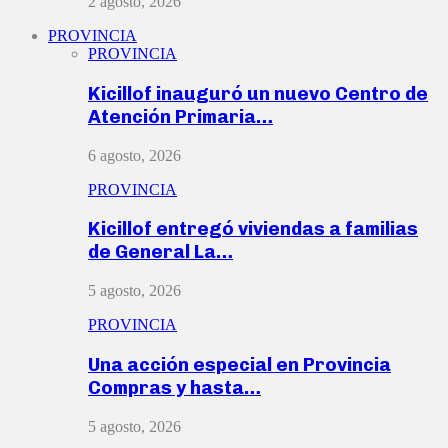
2 agosto, 2026
PROVINCIA
PROVINCIA
Kicillof inauguró un nuevo Centro de
Atención Primaria…
6 agosto, 2026
PROVINCIA
Kicillof entregó viviendas a familias
de General La…
5 agosto, 2026
PROVINCIA
Una acción especial en Provincia
Compras y hasta…
5 agosto, 2026