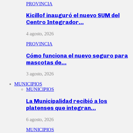
PROVINCIA
Kicillof inauguró el nuevo SUM del
Centro Integrador…
4 agosto, 2026
PROVINCIA
Cómo funciona el nuevo seguro para
mascotas de…
3 agosto, 2026
MUNICIPIOS
MUNICIPIOS
La Municipalidad recibió a los
platenses que integran…
6 agosto, 2026
MUNICIPIOS