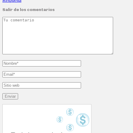
Respuesta
Salir de los comentarios