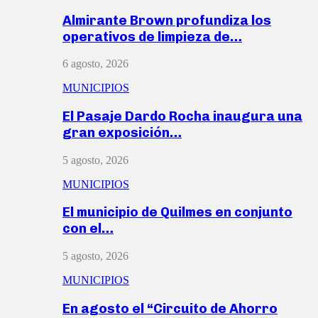
Almirante Brown profundiza los
operativos de limpieza de…
6 agosto, 2026
MUNICIPIOS
El Pasaje Dardo Rocha inaugura una
gran exposición…
5 agosto, 2026
MUNICIPIOS
El municipio de Quilmes en conjunto
con el…
5 agosto, 2026
MUNICIPIOS
En agosto el “Circuito de Ahorro