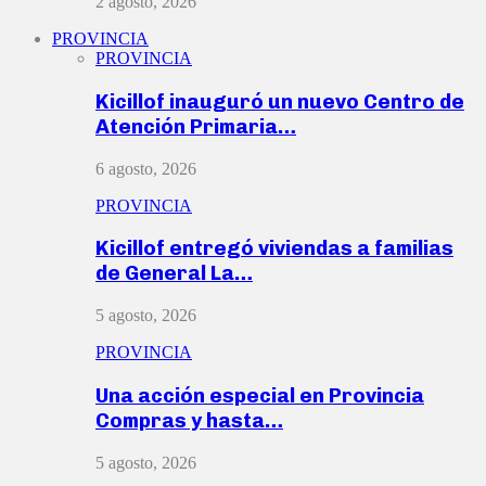
2 agosto, 2026
PROVINCIA
PROVINCIA
Kicillof inauguró un nuevo Centro de
Atención Primaria…
6 agosto, 2026
PROVINCIA
Kicillof entregó viviendas a familias
de General La…
5 agosto, 2026
PROVINCIA
Una acción especial en Provincia
Compras y hasta…
5 agosto, 2026