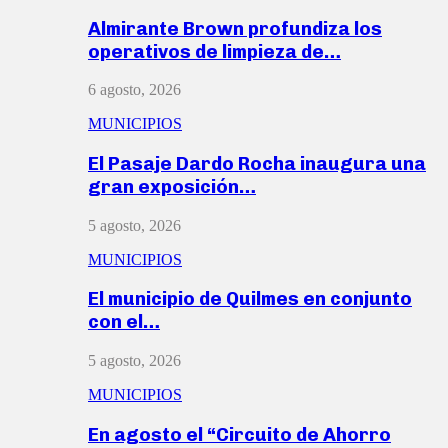
Almirante Brown profundiza los
operativos de limpieza de…
6 agosto, 2026
MUNICIPIOS
El Pasaje Dardo Rocha inaugura una
gran exposición…
5 agosto, 2026
MUNICIPIOS
El municipio de Quilmes en conjunto
con el…
5 agosto, 2026
MUNICIPIOS
En agosto el “Circuito de Ahorro