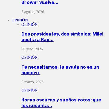
Brown” vuelve…
5 agosto, 2026
OPINIÓN
OPINIÓN
Dos presidentes, dos símbolos: Milei
oculta a San…
29 julio, 2026
OPINIÓN
Te necesitamos, tu ayuda no es un
número
3 marzo, 2026
OPINIÓN
Horas oscuras y sueños rotos: que
los sesenta…