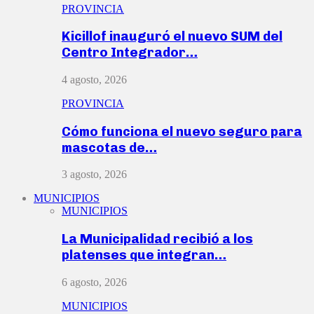
PROVINCIA
Kicillof inauguró el nuevo SUM del
Centro Integrador…
4 agosto, 2026
PROVINCIA
Cómo funciona el nuevo seguro para
mascotas de…
3 agosto, 2026
MUNICIPIOS
MUNICIPIOS
La Municipalidad recibió a los
platenses que integran…
6 agosto, 2026
MUNICIPIOS