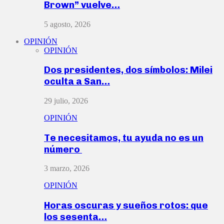
Brown” vuelve…
5 agosto, 2026
OPINIÓN
OPINIÓN
Dos presidentes, dos símbolos: Milei
oculta a San…
29 julio, 2026
OPINIÓN
Te necesitamos, tu ayuda no es un
número
3 marzo, 2026
OPINIÓN
Horas oscuras y sueños rotos: que
los sesenta…