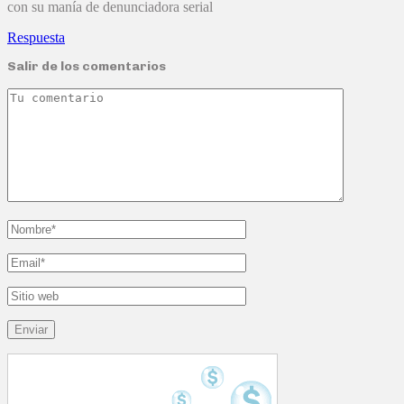
con su manía de denunciadora serial
Respuesta
Salir de los comentarios