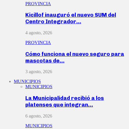
PROVINCIA
Kicillof inauguró el nuevo SUM del
Centro Integrador…
4 agosto, 2026
PROVINCIA
Cómo funciona el nuevo seguro para
mascotas de…
3 agosto, 2026
MUNICIPIOS
MUNICIPIOS
La Municipalidad recibió a los
platenses que integran…
6 agosto, 2026
MUNICIPIOS