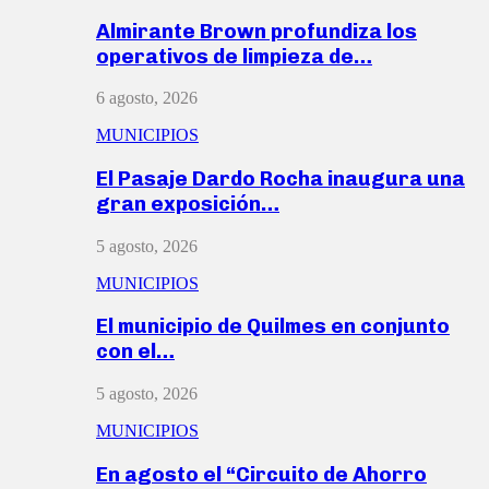
Almirante Brown profundiza los
operativos de limpieza de…
6 agosto, 2026
MUNICIPIOS
El Pasaje Dardo Rocha inaugura una
gran exposición…
5 agosto, 2026
MUNICIPIOS
El municipio de Quilmes en conjunto
con el…
5 agosto, 2026
MUNICIPIOS
En agosto el “Circuito de Ahorro