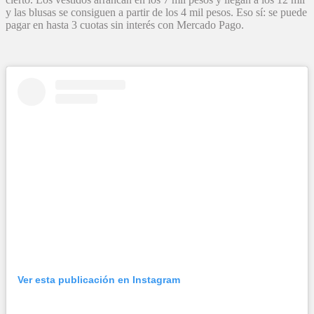
y las blusas se consiguen a partir de los 4 mil pesos. Eso sí: se puede
pagar en hasta 3 cuotas sin interés con Mercado Pago.
Ver esta publicación en Instagram