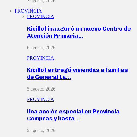
2 agosto, 2026
PROVINCIA
PROVINCIA
Kicillof inauguró un nuevo Centro de
Atención Primaria…
6 agosto, 2026
PROVINCIA
Kicillof entregó viviendas a familias
de General La…
5 agosto, 2026
PROVINCIA
Una acción especial en Provincia
Compras y hasta…
5 agosto, 2026